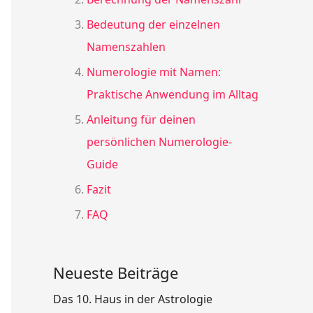
Bedeutung der einzelnen
Namenszahlen
Numerologie mit Namen:
Praktische Anwendung im Alltag
Anleitung für deinen
persönlichen Numerologie-
Guide
Fazit
FAQ
Neueste Beiträge
Das 10. Haus in der Astrologie