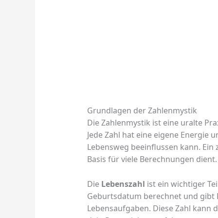
Grundlagen der Zahlenmystik
Die Zahlenmystik ist eine uralte Prax
Jede Zahl hat eine eigene Energie u
Lebensweg beeinflussen kann. Ein z
Basis für viele Berechnungen dient.
Die
Lebenszahl
ist ein wichtiger Te
Geburtsdatum berechnet und gibt Ei
Lebensaufgaben. Diese Zahl kann di