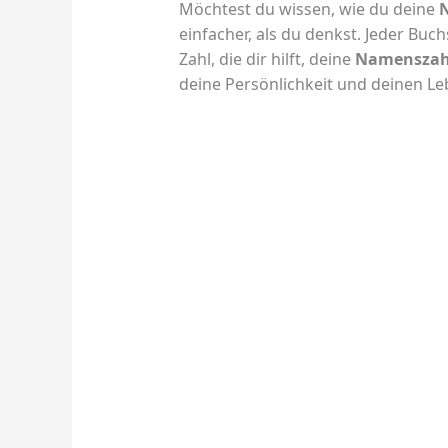
Möchtest du wissen, wie du deine
einfacher, als du denkst. Jeder Bu
Zahl, die dir hilft, deine
Namenszah
deine Persönlichkeit und deinen L