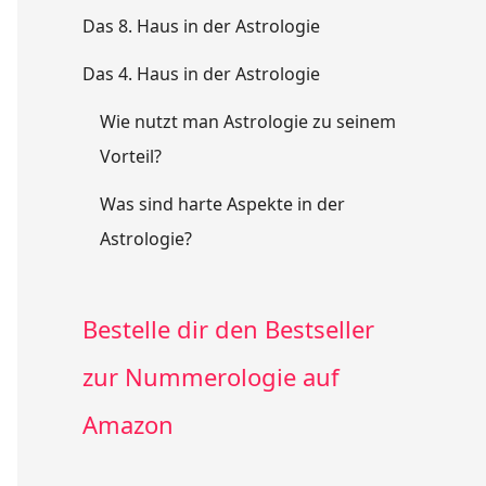
Das 8. Haus in der Astrologie
Das 4. Haus in der Astrologie
Wie nutzt man Astrologie zu seinem
Vorteil?
Was sind harte Aspekte in der
Astrologie?
Bestelle dir den Bestseller
zur Nummerologie auf
Amazon