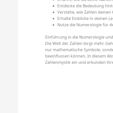
Entdecke die Bedeutung hint
Verstehe, wie Zahlen deinen 
Erhalte Einblicke in deinen 
Nutze die Numerologie für d
Einführung in die Numerologie und
Die Welt der Zahlen birgt mehr Gehei
nur mathematische Symbole, sonde
beeinflussen können. In diesem Abs
Zahlenmystik ein und erkunden ihre