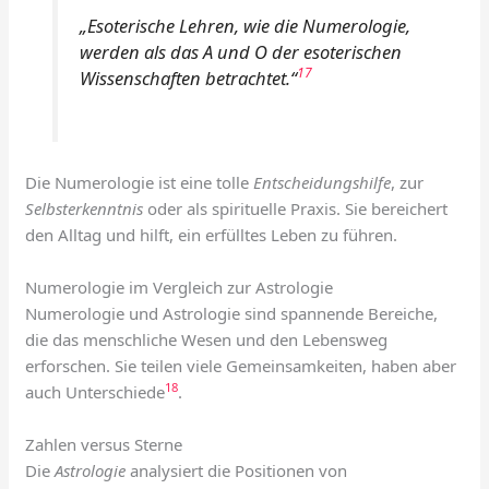
„Esoterische Lehren, wie die Numerologie,
werden als das A und O der esoterischen
17
Wissenschaften betrachtet.“
Die Numerologie ist eine tolle
Entscheidungshilfe
, zur
Selbsterkenntnis
oder als spirituelle Praxis. Sie bereichert
den Alltag und hilft, ein erfülltes Leben zu führen.
Numerologie im Vergleich zur Astrologie
Numerologie und Astrologie sind spannende Bereiche,
die das menschliche Wesen und den Lebensweg
erforschen. Sie teilen viele Gemeinsamkeiten, haben aber
18
auch Unterschiede
.
Zahlen versus Sterne
Die
Astrologie
analysiert die Positionen von