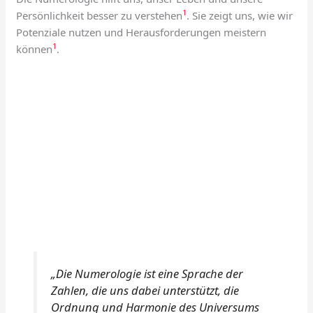
1
Persönlichkeit besser zu verstehen
. Sie zeigt uns, wie wir
Potenziale nutzen und Herausforderungen meistern
1
können
.
„Die Numerologie ist eine Sprache der
Zahlen, die uns dabei unterstützt, die
Ordnung und Harmonie des Universums