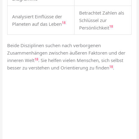
Betrachtet Zahlen als
Analysiert Einflüsse der
Schlüssel zur
18
Planeten auf das Leben
18
Persönlichkeit
Beide Disziplinen suchen nach verborgenen
Zusammenhängen zwischen äußeren Faktoren und der
18
inneren Welt
. Sie helfen vielen Menschen, sich selbst
18
besser zu verstehen und Orientierung zu finden
.