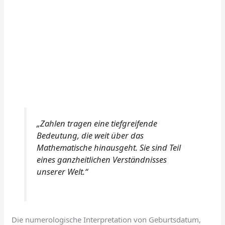
„Zahlen tragen eine tiefgreifende
Bedeutung, die weit über das
Mathematische hinausgeht. Sie sind Teil
eines ganzheitlichen Verständnisses
unserer Welt.“
Die numerologische Interpretation von Geburtsdatum,