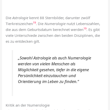
Die
Astrologie
kennt 88 Sternbilder, darunter zwölf
19
Tierkreiszeichen
. Die
Numerologie
nutzt Lebenszahlen,
19
die aus dem Geburtsdatum berechnet werden
. Es gibt
viele Unterschiede zwischen den beiden Disziplinen, die
es zu entdecken gilt.
„Sowohl Astrologie als auch Numerologie
werden von vielen Menschen als
Möglichkeit gesehen, tiefer in die eigene
Persönlichkeit einzutauchen und
Orientierung im Leben zu finden.“
Kritik an der Numerologie