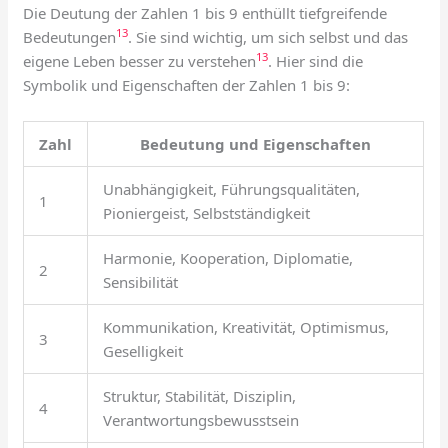
Die Deutung der Zahlen 1 bis 9 enthüllt tiefgreifende
13
Bedeutungen
. Sie sind wichtig, um sich selbst und das
13
eigene Leben besser zu verstehen
. Hier sind die
Symbolik und Eigenschaften der Zahlen 1 bis 9:
Zahl
Bedeutung und Eigenschaften
Unabhängigkeit, Führungsqualitäten,
1
Pioniergeist, Selbstständigkeit
Harmonie, Kooperation, Diplomatie,
2
Sensibilität
Kommunikation, Kreativität, Optimismus,
3
Geselligkeit
Struktur, Stabilität, Disziplin,
4
Verantwortungsbewusstsein