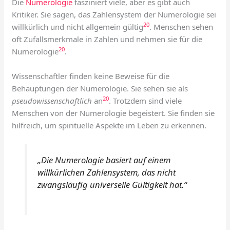
Die
Numerologie
fasziniert viele, aber es gibt auch
Kritiker. Sie sagen, das Zahlensystem der Numerologie sei
20
willkürlich und nicht allgemein gültig
. Menschen sehen
oft Zufallsmerkmale in Zahlen und nehmen sie für die
20
Numerologie
.
Wissenschaftler finden keine Beweise für die
Behauptungen der Numerologie. Sie sehen sie als
20
pseudowissenschaftlich
an
. Trotzdem sind viele
Menschen von der Numerologie begeistert. Sie finden sie
hilfreich, um spirituelle Aspekte im Leben zu erkennen.
„Die Numerologie basiert auf einem
willkürlichen Zahlensystem, das nicht
zwangsläufig universelle Gültigkeit hat.“