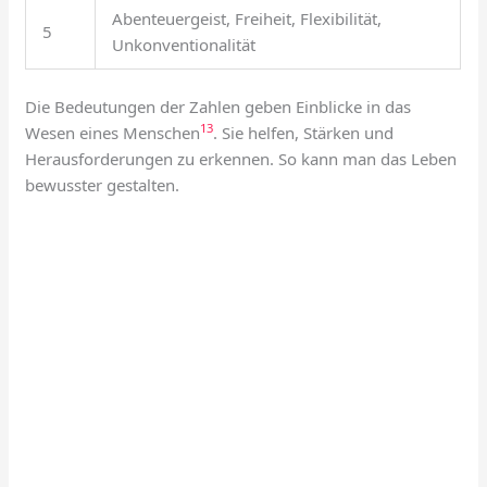
Abenteuergeist, Freiheit, Flexibilität,
5
Unkonventionalität
Die Bedeutungen der Zahlen geben Einblicke in das
13
Wesen eines Menschen
. Sie helfen, Stärken und
Herausforderungen zu erkennen. So kann man das Leben
bewusster gestalten.