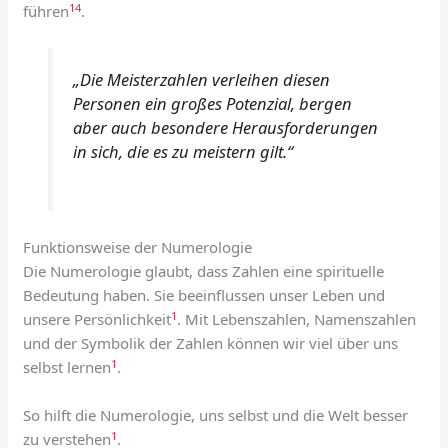
14
führen
.
„Die Meisterzahlen verleihen diesen
Personen ein großes Potenzial, bergen
aber auch besondere Herausforderungen
in sich, die es zu meistern gilt.“
Funktionsweise der Numerologie
Die Numerologie glaubt, dass Zahlen eine spirituelle
Bedeutung haben. Sie beeinflussen unser Leben und
1
unsere Persönlichkeit
. Mit Lebenszahlen, Namenszahlen
und der Symbolik der Zahlen können wir viel über uns
1
selbst lernen
.
So hilft die Numerologie, uns selbst und die Welt besser
1
zu verstehen
.