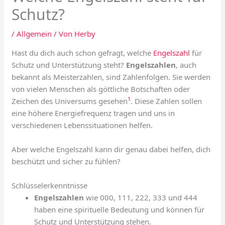
Schutz?
/
Allgemein
/ Von
Herby
Hast du dich auch schon gefragt, welche
Engelszahl
für
Schutz und Unterstützung steht?
Engelszahlen
, auch
bekannt als Meisterzahlen, sind Zahlenfolgen. Sie werden
von vielen Menschen als göttliche Botschaften oder
1
Zeichen des Universums gesehen
. Diese Zahlen sollen
eine höhere Energiefrequenz tragen und uns in
verschiedenen Lebenssituationen helfen.
Aber welche Engelszahl kann dir genau dabei helfen, dich
beschützt und sicher zu fühlen?
Schlüsselerkenntnisse
Engelszahlen
wie 000, 111, 222, 333 und 444
haben eine spirituelle Bedeutung und können für
Schutz und Unterstützung stehen.