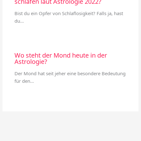
schlafen laut Astrologie 2022?
Bist du ein Opfer von Schlaflosigkeit? Falls ja, hast
du…
Wo steht der Mond heute in der
Astrologie?
Der Mond hat seit jeher eine besondere Bedeutung
für den…