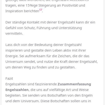
tragen, eine 15%ige Steigerung an Positivität und
17
Inspiration berichten
.
Der ständige Kontakt mit deiner Engelszahl kann dir ein
Gefühl von Schutz, Führung und Unterstützung
vermitteln.
Lass dich von der Bedeutung deiner Engelszahl
inspirieren und gestalte dein Leben aktiv mit ihrer
Energie. Sei aufmerksam für die Zeichen, die dir das
Universum sendet, und nutze die Kraft deiner Engelszahl,
um deinen Weg zu finden und zu gestalten.
Fazit
Engelszahlen sind faszinierende
Zusammenfassung
Engelszahlen
, die uns auf vielfältige Art und Weise
begleiten. Sie senden uns Botschaften von den Engeln
und dem Universum. Diese Botschaften sollen uns in