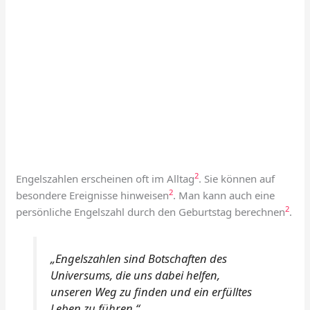
2
Engelszahlen erscheinen oft im Alltag
. Sie können auf
2
besondere Ereignisse hinweisen
. Man kann auch eine
2
persönliche Engelszahl durch den Geburtstag berechnen
.
„Engelszahlen sind Botschaften des
Universums, die uns dabei helfen,
unseren Weg zu finden und ein erfülltes
Leben zu führen.“