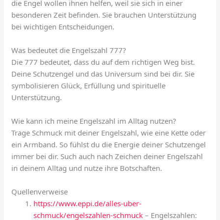
die Engel wollen ihnen helfen, weil sie sich in einer
besonderen Zeit befinden. Sie brauchen Unterstützung
bei wichtigen Entscheidungen.
Was bedeutet die Engelszahl 777?
Die 777 bedeutet, dass du auf dem richtigen Weg bist.
Deine Schutzengel und das Universum sind bei dir. Sie
symbolisieren Glück, Erfüllung und spirituelle
Unterstützung.
Wie kann ich meine Engelszahl im Alltag nutzen?
Trage Schmuck mit deiner Engelszahl, wie eine Kette oder
ein Armband. So fühlst du die Energie deiner Schutzengel
immer bei dir. Such auch nach Zeichen deiner Engelszahl
in deinem Alltag und nutze ihre Botschaften.
Quellenverweise
https://www.eppi.de/alles-uber-
schmuck/engelszahlen-schmuck
– Engelszahlen: