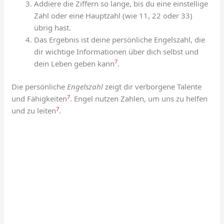
Addiere die Ziffern so lange, bis du eine einstellige
Zahl oder eine Hauptzahl (wie 11, 22 oder 33)
übrig hast.
Das Ergebnis ist deine persönliche Engelszahl, die
dir wichtige Informationen über dich selbst und
7
dein Leben geben kann
.
Die persönliche
Engelszahl
zeigt dir verborgene Talente
7
und Fähigkeiten
. Engel nutzen Zahlen, um uns zu helfen
7
und zu leiten
.