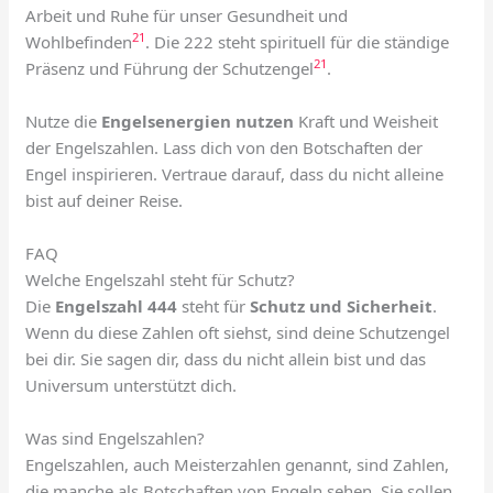
Arbeit und Ruhe für unser Gesundheit und
21
Wohlbefinden
. Die 222 steht spirituell für die ständige
21
Präsenz und Führung der Schutzengel
.
Nutze die
Engelsenergien nutzen
Kraft und Weisheit
der Engelszahlen. Lass dich von den Botschaften der
Engel inspirieren. Vertraue darauf, dass du nicht alleine
bist auf deiner Reise.
FAQ
Welche Engelszahl steht für Schutz?
Die
Engelszahl 444
steht für
Schutz und Sicherheit
.
Wenn du diese Zahlen oft siehst, sind deine Schutzengel
bei dir. Sie sagen dir, dass du nicht allein bist und das
Universum unterstützt dich.
Was sind Engelszahlen?
Engelszahlen, auch Meisterzahlen genannt, sind Zahlen,
die manche als Botschaften von Engeln sehen. Sie sollen