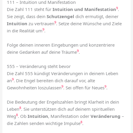
111 – Intuition und Manifestation
9
Die Zahl 111 steht für
Intuition und Manifestation
.
Sie zeigt, dass dein
Schutzengel
dich ermutigt, deiner
9
Intuition
zu vertrauen
. Setze deine Wünsche und Ziele
9
in die Realität um
.
Folge deinen inneren Eingebungen und konzentriere
9
deine Gedanken auf deine Träume
.
555 – Veränderung steht bevor
Die Zahl 555 kündigt Veränderungen in deinem Leben
9
an
. Die Engel bereiten dich darauf vor, alte
9
9
Gewohnheiten loszulassen
. Sei offen für Neues
.
Die Bedeutung der Engelszahlen bringt Klarheit in dein
8
Leben
. Sie unterstützen dich auf deinem spirituellen
8
Weg
. Ob
Intuition
, Manifestation oder
Veränderung
–
8
die Zahlen senden wichtige Impulse
.