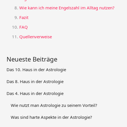
Wie kann ich meine Engelszahl im Alltag nutzen?
Fazit
FAQ
Quellenverweise
Neueste Beiträge
Das 10. Haus in der Astrologie
Das 8. Haus in der Astrologie
Das 4. Haus in der Astrologie
Wie nutzt man Astrologie zu seinem Vorteil?
Was sind harte Aspekte in der Astrologie?