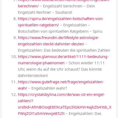
berechnen/
– Engelszahl berechnen – Dein
Engelzahl Rechner – Soultarot
https://spiru.de/engelszahlen-botschaften-von-
spirituellen-ratgebern/
– Engelszahlen –
Botschaften von spirituellen Ratgebern – Spiru
https://www.freundin.de/lifestyle-astrologie-
engelszahlen-steckt-dahinter-deuten
–
Engelszahlen: Das bedeuten die spirituellen Zahlen
https://www.glamour.de/artikel/1111-bedeutung-
numerologie-phaenomen
– Schon wieder 11:11
Uhr, wenn du auf die Uhr schaust? Das könnte
dahinterstecken!
https://www.gutefrage.net/frage/engelszahlen-
wahr
– Engelszahlen wahr?
https://crystalsbylina.com/de/was-ist-ein-engel-
zahlen/?
srsltid=AfmBOoqE8E9caTEps3IGkHVr4ajkZb4Ysb_X
FWqZOl1a5mVevxje852h
– Engelszahlen: Das