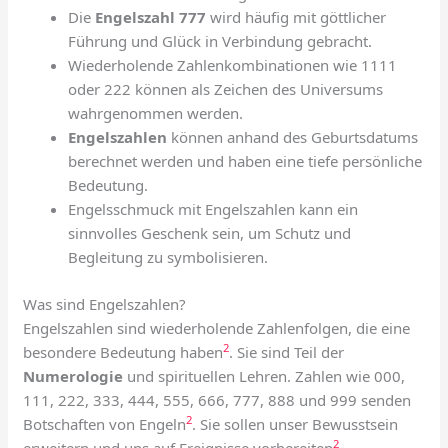
Die
Engelszahl 777
wird häufig mit göttlicher
Führung und Glück in Verbindung gebracht.
Wiederholende Zahlenkombinationen wie 1111
oder 222 können als Zeichen des Universums
wahrgenommen werden.
Engelszahlen
können anhand des Geburtsdatums
berechnet werden und haben eine tiefe persönliche
Bedeutung.
Engelsschmuck mit Engelszahlen kann ein
sinnvolles Geschenk sein, um Schutz und
Begleitung zu symbolisieren.
Was sind Engelszahlen?
Engelszahlen sind wiederholende Zahlenfolgen, die eine
2
besondere Bedeutung haben
. Sie sind Teil der
Numerologie
und spirituellen Lehren. Zahlen wie 000,
111, 222, 333, 444, 555, 666, 777, 888 und 999 senden
2
Botschaften von Engeln
. Sie sollen unser Bewusstsein
2
erweitern und uns auf Ereignisse vorbereiten
.