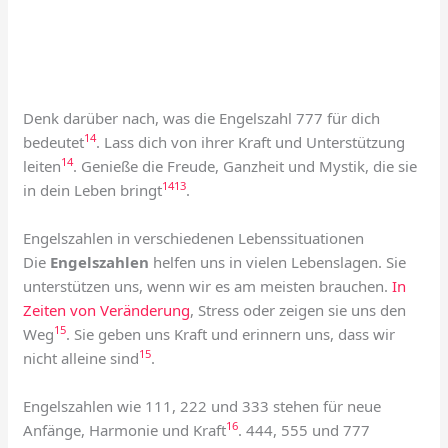
Denk darüber nach, was die Engelszahl 777 für dich
14
bedeutet
. Lass dich von ihrer Kraft und Unterstützung
14
leiten
. Genieße die Freude, Ganzheit und Mystik, die sie
14
13
in dein Leben bringt
.
Engelszahlen in verschiedenen Lebenssituationen
Die
Engelszahlen
helfen uns in vielen Lebenslagen. Sie
unterstützen uns, wenn wir es am meisten brauchen.
In
Zeiten von Veränderung
, Stress oder zeigen sie uns den
15
Weg
. Sie geben uns Kraft und erinnern uns, dass wir
15
nicht alleine sind
.
Engelszahlen wie 111, 222 und 333 stehen für neue
16
Anfänge, Harmonie und Kraft
. 444, 555 und 777