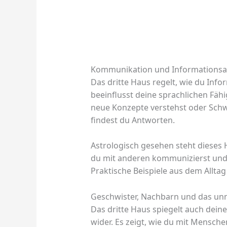
Kommunikation und Informationsa
Das dritte Haus regelt, wie du Inf
beeinflusst deine sprachlichen Fäh
neue Konzepte verstehst oder Schwi
findest du Antworten.
Astrologisch gesehen steht dieses 
du mit anderen kommunizierst und 
Praktische Beispiele aus dem Alltag
Geschwister, Nachbarn und das un
Das dritte Haus spiegelt auch dei
wider. Es zeigt, wie du mit Mensche