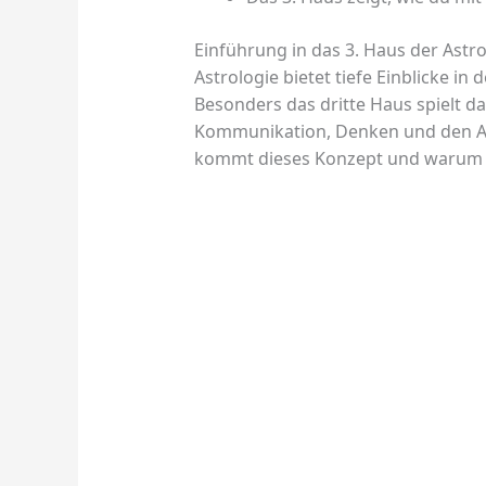
Einführung in das 3. Haus der Astro
Astrologie bietet tiefe Einblicke in
Besonders das dritte Haus spielt dab
Kommunikation, Denken und den A
kommt dieses Konzept und warum is