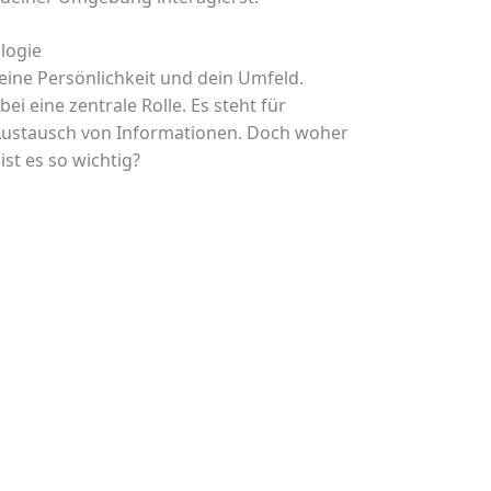
logie
 deine Persönlichkeit und dein Umfeld.
ei eine zentrale Rolle. Es steht für
ustausch von Informationen. Doch woher
t es so wichtig?