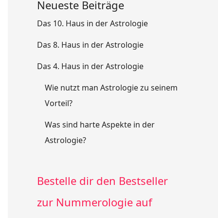
Neueste Beiträge
Das 10. Haus in der Astrologie
Das 8. Haus in der Astrologie
Das 4. Haus in der Astrologie
Wie nutzt man Astrologie zu seinem
Vorteil?
Was sind harte Aspekte in der
Astrologie?
Bestelle dir den Bestseller
zur Nummerologie auf