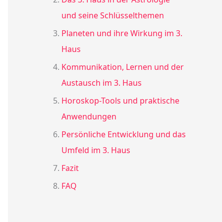
und seine Schlüsselthemen
Planeten und ihre Wirkung im 3.
Haus
Kommunikation, Lernen und der
Austausch im 3. Haus
Horoskop-Tools und praktische
Anwendungen
Persönliche Entwicklung und das
Umfeld im 3. Haus
Fazit
FAQ