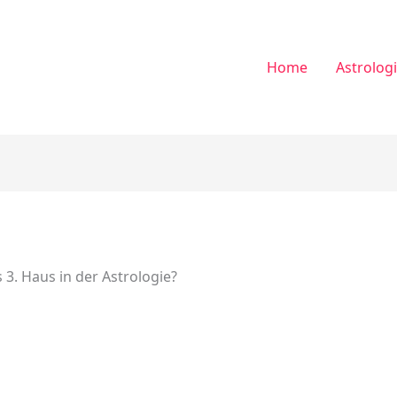
Home
Astrolog
 3. Haus in der Astrologie?