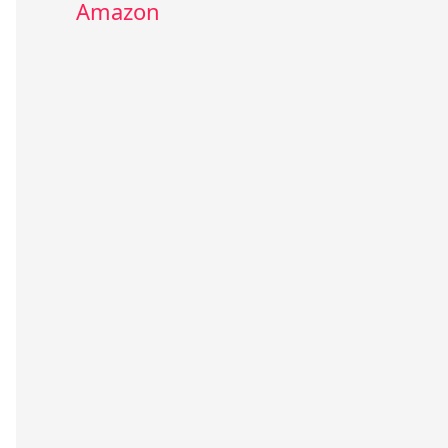
Amazon