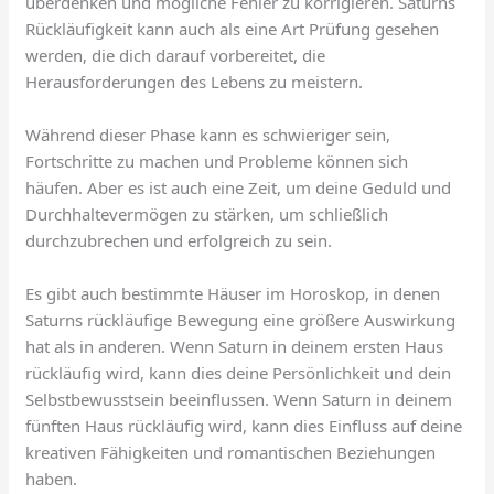
überdenken und mögliche Fehler zu korrigieren. Saturns
Rückläufigkeit kann auch als eine Art Prüfung gesehen
werden, die dich darauf vorbereitet, die
Herausforderungen des Lebens zu meistern.
Während dieser Phase kann es schwieriger sein,
Fortschritte zu machen und Probleme können sich
häufen. Aber es ist auch eine Zeit, um deine Geduld und
Durchhaltevermögen zu stärken, um schließlich
durchzubrechen und erfolgreich zu sein.
Es gibt auch bestimmte Häuser im Horoskop, in denen
Saturns rückläufige Bewegung eine größere Auswirkung
hat als in anderen. Wenn Saturn in deinem ersten Haus
rückläufig wird, kann dies deine Persönlichkeit und dein
Selbstbewusstsein beeinflussen. Wenn Saturn in deinem
fünften Haus rückläufig wird, kann dies Einfluss auf deine
kreativen Fähigkeiten und romantischen Beziehungen
haben.