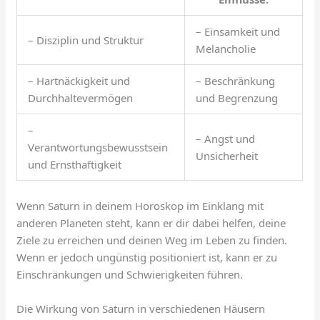
– Einsamkeit und
– Disziplin und Struktur
Melancholie
– Hartnäckigkeit und
– Beschränkung
Durchhaltevermögen
und Begrenzung
–
– Angst und
Verantwortungsbewusstsein
Unsicherheit
und Ernsthaftigkeit
Wenn Saturn in deinem Horoskop im Einklang mit
anderen Planeten steht, kann er dir dabei helfen, deine
Ziele zu erreichen und deinen Weg im Leben zu finden.
Wenn er jedoch ungünstig positioniert ist, kann er zu
Einschränkungen und Schwierigkeiten führen.
Die Wirkung von Saturn in verschiedenen Häusern