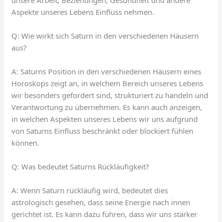
Aspekte unseres Lebens Einfluss nehmen.
Q: Wie wirkt sich Saturn in den verschiedenen Häusern
aus?
A: Saturns Position in den verschiedenen Häusern eines
Horoskops zeigt an, in welchem Bereich unseres Lebens
wir besonders gefordert sind, strukturiert zu handeln und
Verantwortung zu übernehmen. Es kann auch anzeigen,
in welchen Aspekten unseres Lebens wir uns aufgrund
von Saturns Einfluss beschränkt oder blockiert fühlen
können.
Q: Was bedeutet Saturns Rückläufigkeit?
A: Wenn Saturn rückläufig wird, bedeutet dies
astrologisch gesehen, dass seine Energie nach innen
gerichtet ist. Es kann dazu führen, dass wir uns stärker