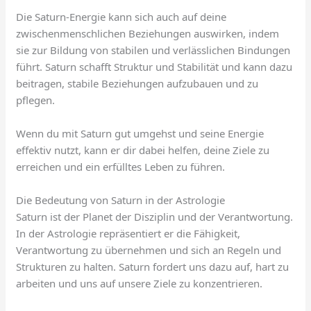
Die Saturn-Energie kann sich auch auf deine
zwischenmenschlichen Beziehungen auswirken, indem
sie zur Bildung von stabilen und verlässlichen Bindungen
führt. Saturn schafft Struktur und Stabilität und kann dazu
beitragen, stabile Beziehungen aufzubauen und zu
pflegen.
Wenn du mit Saturn gut umgehst und seine Energie
effektiv nutzt, kann er dir dabei helfen, deine Ziele zu
erreichen und ein erfülltes Leben zu führen.
Die Bedeutung von Saturn in der Astrologie
Saturn ist der Planet der Disziplin und der Verantwortung.
In der Astrologie repräsentiert er die Fähigkeit,
Verantwortung zu übernehmen und sich an Regeln und
Strukturen zu halten. Saturn fordert uns dazu auf, hart zu
arbeiten und uns auf unsere Ziele zu konzentrieren.