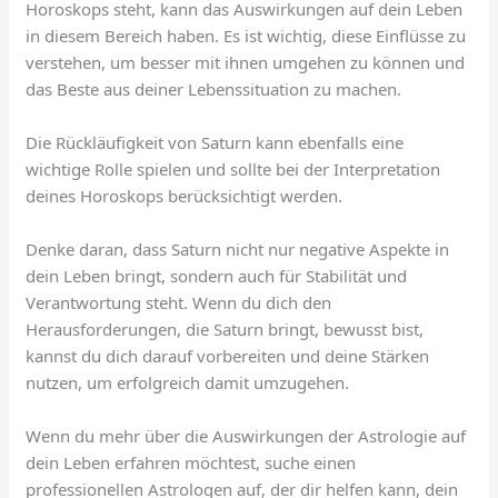
Horoskops steht, kann das Auswirkungen auf dein Leben
in diesem Bereich haben. Es ist wichtig, diese Einflüsse zu
verstehen, um besser mit ihnen umgehen zu können und
das Beste aus deiner Lebenssituation zu machen.
Die Rückläufigkeit von Saturn kann ebenfalls eine
wichtige Rolle spielen und sollte bei der Interpretation
deines Horoskops berücksichtigt werden.
Denke daran, dass Saturn nicht nur negative Aspekte in
dein Leben bringt, sondern auch für Stabilität und
Verantwortung steht. Wenn du dich den
Herausforderungen, die Saturn bringt, bewusst bist,
kannst du dich darauf vorbereiten und deine Stärken
nutzen, um erfolgreich damit umzugehen.
Wenn du mehr über die Auswirkungen der Astrologie auf
dein Leben erfahren möchtest, suche einen
professionellen Astrologen auf, der dir helfen kann, dein