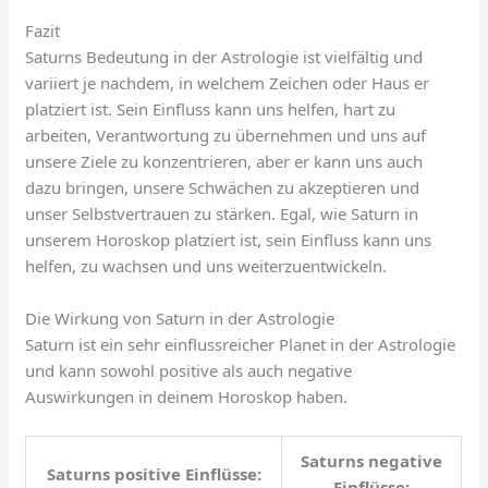
Fazit
Saturns Bedeutung in der Astrologie ist vielfältig und
variiert je nachdem, in welchem Zeichen oder Haus er
platziert ist. Sein Einfluss kann uns helfen, hart zu
arbeiten, Verantwortung zu übernehmen und uns auf
unsere Ziele zu konzentrieren, aber er kann uns auch
dazu bringen, unsere Schwächen zu akzeptieren und
unser Selbstvertrauen zu stärken. Egal, wie Saturn in
unserem Horoskop platziert ist, sein Einfluss kann uns
helfen, zu wachsen und uns weiterzuentwickeln.
Die Wirkung von Saturn in der Astrologie
Saturn ist ein sehr einflussreicher Planet in der Astrologie
und kann sowohl positive als auch negative
Auswirkungen in deinem Horoskop haben.
Saturns negative
Saturns positive Einflüsse:
Einflüsse: