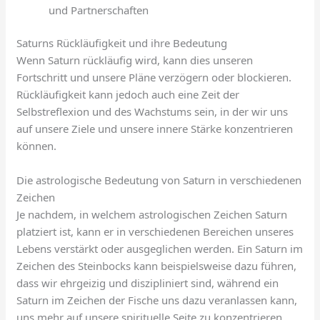
und Partnerschaften
Saturns Rückläufigkeit und ihre Bedeutung
Wenn Saturn rückläufig wird, kann dies unseren
Fortschritt und unsere Pläne verzögern oder blockieren.
Rückläufigkeit kann jedoch auch eine Zeit der
Selbstreflexion und des Wachstums sein, in der wir uns
auf unsere Ziele und unsere innere Stärke konzentrieren
können.
Die astrologische Bedeutung von Saturn in verschiedenen
Zeichen
Je nachdem, in welchem astrologischen Zeichen Saturn
platziert ist, kann er in verschiedenen Bereichen unseres
Lebens verstärkt oder ausgeglichen werden. Ein Saturn im
Zeichen des Steinbocks kann beispielsweise dazu führen,
dass wir ehrgeizig und diszipliniert sind, während ein
Saturn im Zeichen der Fische uns dazu veranlassen kann,
uns mehr auf unsere spirituelle Seite zu konzentrieren.