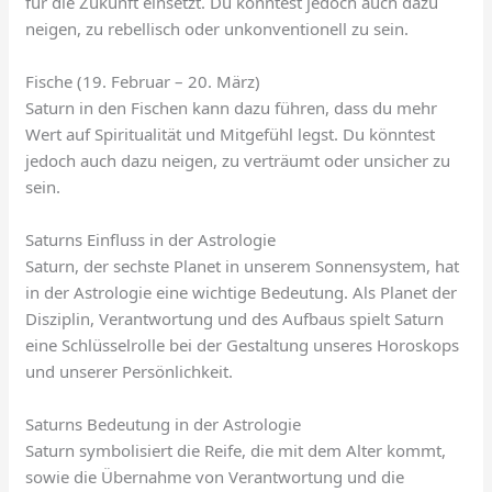
für die Zukunft einsetzt. Du könntest jedoch auch dazu
neigen, zu rebellisch oder unkonventionell zu sein.
Fische (19. Februar – 20. März)
Saturn in den Fischen kann dazu führen, dass du mehr
Wert auf Spiritualität und Mitgefühl legst. Du könntest
jedoch auch dazu neigen, zu verträumt oder unsicher zu
sein.
Saturns Einfluss in der Astrologie
Saturn, der sechste Planet in unserem Sonnensystem, hat
in der Astrologie eine wichtige Bedeutung. Als Planet der
Disziplin, Verantwortung und des Aufbaus spielt Saturn
eine Schlüsselrolle bei der Gestaltung unseres Horoskops
und unserer Persönlichkeit.
Saturns Bedeutung in der Astrologie
Saturn symbolisiert die Reife, die mit dem Alter kommt,
sowie die Übernahme von Verantwortung und die