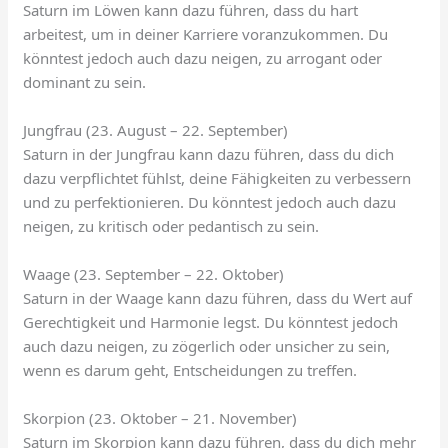
Saturn im Löwen kann dazu führen, dass du hart
arbeitest, um in deiner Karriere voranzukommen. Du
könntest jedoch auch dazu neigen, zu arrogant oder
dominant zu sein.
Jungfrau (23. August – 22. September)
Saturn in der Jungfrau kann dazu führen, dass du dich
dazu verpflichtet fühlst, deine Fähigkeiten zu verbessern
und zu perfektionieren. Du könntest jedoch auch dazu
neigen, zu kritisch oder pedantisch zu sein.
Waage (23. September – 22. Oktober)
Saturn in der Waage kann dazu führen, dass du Wert auf
Gerechtigkeit und Harmonie legst. Du könntest jedoch
auch dazu neigen, zu zögerlich oder unsicher zu sein,
wenn es darum geht, Entscheidungen zu treffen.
Skorpion (23. Oktober – 21. November)
Saturn im Skorpion kann dazu führen, dass du dich mehr