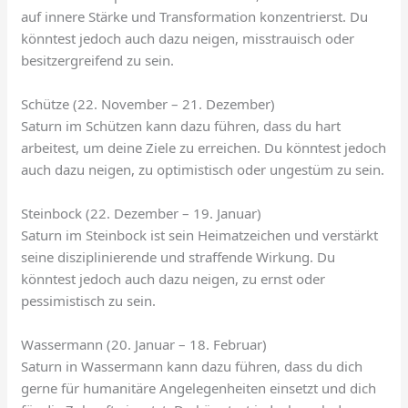
auf innere Stärke und Transformation konzentrierst. Du
könntest jedoch auch dazu neigen, misstrauisch oder
besitzergreifend zu sein.
Schütze (22. November – 21. Dezember)
Saturn im Schützen kann dazu führen, dass du hart
arbeitest, um deine Ziele zu erreichen. Du könntest jedoch
auch dazu neigen, zu optimistisch oder ungestüm zu sein.
Steinbock (22. Dezember – 19. Januar)
Saturn im Steinbock ist sein Heimatzeichen und verstärkt
seine disziplinierende und straffende Wirkung. Du
könntest jedoch auch dazu neigen, zu ernst oder
pessimistisch zu sein.
Wassermann (20. Januar – 18. Februar)
Saturn in Wassermann kann dazu führen, dass du dich
gerne für humanitäre Angelegenheiten einsetzt und dich