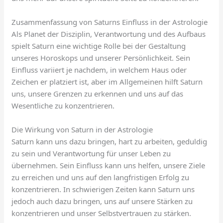
Zusammenfassung von Saturns Einfluss in der Astrologie
Als Planet der Disziplin, Verantwortung und des Aufbaus
spielt Saturn eine wichtige Rolle bei der Gestaltung
unseres Horoskops und unserer Persönlichkeit. Sein
Einfluss variiert je nachdem, in welchem Haus oder
Zeichen er platziert ist, aber im Allgemeinen hilft Saturn
uns, unsere Grenzen zu erkennen und uns auf das
Wesentliche zu konzentrieren.
Die Wirkung von Saturn in der Astrologie
Saturn kann uns dazu bringen, hart zu arbeiten, geduldig
zu sein und Verantwortung für unser Leben zu
übernehmen. Sein Einfluss kann uns helfen, unsere Ziele
zu erreichen und uns auf den langfristigen Erfolg zu
konzentrieren. In schwierigen Zeiten kann Saturn uns
jedoch auch dazu bringen, uns auf unsere Stärken zu
konzentrieren und unser Selbstvertrauen zu stärken.