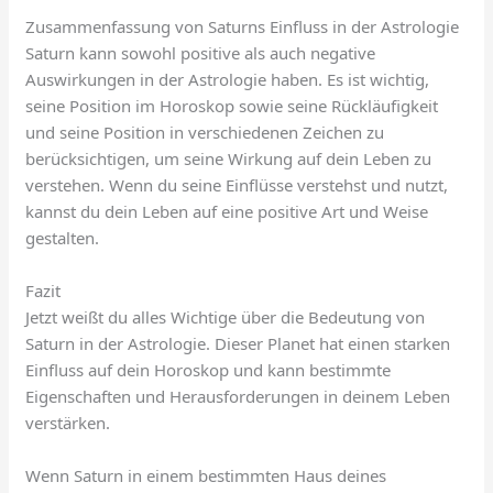
Zusammenfassung von Saturns Einfluss in der Astrologie
Saturn kann sowohl positive als auch negative
Auswirkungen in der Astrologie haben. Es ist wichtig,
seine Position im Horoskop sowie seine Rückläufigkeit
und seine Position in verschiedenen Zeichen zu
berücksichtigen, um seine Wirkung auf dein Leben zu
verstehen. Wenn du seine Einflüsse verstehst und nutzt,
kannst du dein Leben auf eine positive Art und Weise
gestalten.
Fazit
Jetzt weißt du alles Wichtige über die Bedeutung von
Saturn in der Astrologie. Dieser Planet hat einen starken
Einfluss auf dein Horoskop und kann bestimmte
Eigenschaften und Herausforderungen in deinem Leben
verstärken.
Wenn Saturn in einem bestimmten Haus deines