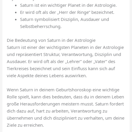
Saturn ist ein wichtiger Planet in der Astrologie.
Er wird oft als der „Herr der Ringe“ bezeichnet.
Saturn symbolisiert Disziplin, Ausdauer und
Selbstbeherrschung.
Die Bedeutung von Saturn in der Astrologie
Saturn ist einer der wichtigsten Planeten in der Astrologie
und repräsentiert Struktur, Verantwortung, Disziplin und
Ausdauer. Er wird oft als der „Lehrer“ oder „Vater“ des
Tierkreises bezeichnet und sein Einfluss kann sich auf
viele Aspekte deines Lebens auswirken.
Wenn Saturn in deinem Geburtshoroskop eine wichtige
Rolle spielt, kann dies bedeuten, dass du in deinem Leben
große Herausforderungen meistern musst. Saturn fordert
dich dazu auf, hart zu arbeiten, Verantwortung zu
übernehmen und dich diszipliniert zu verhalten, um deine
Ziele zu erreichen.