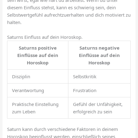
diesem Einfluss stehst, kann es schwierig sein, dein
Selbstwertgefühl aufrechtzuerhalten und dich motiviert zu
halten.
Saturns Einfluss auf dein Horoskop.
Saturns positive
Saturns negative
Einflüsse auf dein
Einflüsse auf dein
Horoskop
Horoskop
Disziplin
Selbstkritik
Verantwortung
Frustration
Praktische Einstellung
Gefühl der Unfähigkeit,
zum Leben
erfolgreich zu sein
Saturn kann durch verschiedene Faktoren in deinem
Horoskop beeinflusst werden, einschließlich seines