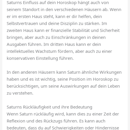
Saturns Einfluss auf dein Horoskop hängt auch von
seinem Standort in den verschiedenen Häusern ab. Wenn
er im ersten Haus steht, kann er dir helfen, dein
Selbstvertrauen und deine Disziplin zu stärken. Im
zweiten Haus kann er finanzielle Stabilität und Sicherheit
bringen, aber auch zu Einschränkungen in deinen
Ausgaben führen. Im dritten Haus kann er dein
intellektuelles Wachstum fördern, aber auch zu einer
konservativen Einstellung führen.
In den anderen Häusern kann Saturn ähnliche Wirkungen
haben und es ist wichtig, seine Position im Horoskop zu
berücksichtigen, um seine Auswirkungen auf dein Leben
zu verstehen.
Saturns Rückläufigkeit und ihre Bedeutung
Wenn Saturn rückläufig wird, kann dies zu einer Zeit der
Reflexion und des Rückzugs führen. Es kann auch
bedeuten, dass du auf Schwierigkeiten oder Hindernisse