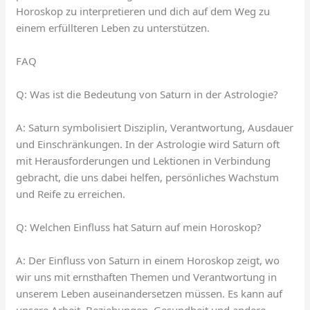
Horoskop zu interpretieren und dich auf dem Weg zu
einem erfüllteren Leben zu unterstützen.
FAQ
Q: Was ist die Bedeutung von Saturn in der Astrologie?
A: Saturn symbolisiert Disziplin, Verantwortung, Ausdauer
und Einschränkungen. In der Astrologie wird Saturn oft
mit Herausforderungen und Lektionen in Verbindung
gebracht, die uns dabei helfen, persönliches Wachstum
und Reife zu erreichen.
Q: Welchen Einfluss hat Saturn auf mein Horoskop?
A: Der Einfluss von Saturn in einem Horoskop zeigt, wo
wir uns mit ernsthaften Themen und Verantwortung in
unserem Leben auseinandersetzen müssen. Es kann auf
unsere Arbeit, Beziehungen, Gesundheit und andere