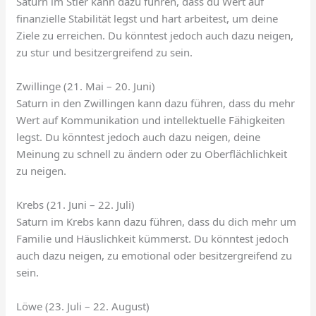
Saturn im Stier kann dazu führen, dass du Wert auf
finanzielle Stabilität legst und hart arbeitest, um deine
Ziele zu erreichen. Du könntest jedoch auch dazu neigen,
zu stur und besitzergreifend zu sein.
Zwillinge (21. Mai – 20. Juni)
Saturn in den Zwillingen kann dazu führen, dass du mehr
Wert auf Kommunikation und intellektuelle Fähigkeiten
legst. Du könntest jedoch auch dazu neigen, deine
Meinung zu schnell zu ändern oder zu Oberflächlichkeit
zu neigen.
Krebs (21. Juni – 22. Juli)
Saturn im Krebs kann dazu führen, dass du dich mehr um
Familie und Häuslichkeit kümmerst. Du könntest jedoch
auch dazu neigen, zu emotional oder besitzergreifend zu
sein.
Löwe (23. Juli – 22. August)