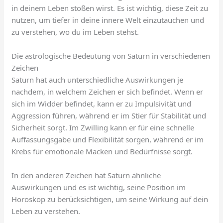
in deinem Leben stoßen wirst. Es ist wichtig, diese Zeit zu
nutzen, um tiefer in deine innere Welt einzutauchen und
zu verstehen, wo du im Leben stehst.
Die astrologische Bedeutung von Saturn in verschiedenen
Zeichen
Saturn hat auch unterschiedliche Auswirkungen je
nachdem, in welchem Zeichen er sich befindet. Wenn er
sich im Widder befindet, kann er zu Impulsivität und
Aggression führen, während er im Stier für Stabilität und
Sicherheit sorgt. Im Zwilling kann er für eine schnelle
Auffassungsgabe und Flexibilität sorgen, während er im
Krebs für emotionale Macken und Bedürfnisse sorgt.
In den anderen Zeichen hat Saturn ähnliche
Auswirkungen und es ist wichtig, seine Position im
Horoskop zu berücksichtigen, um seine Wirkung auf dein
Leben zu verstehen.