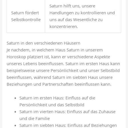
Saturn hilft uns, unsere
Saturn fördert
Handlungen zu kontrollieren und
Selbstkontrolle
uns auf das Wesentliche zu
konzentrieren.
Saturn in den verschiedenen Häusern
Je nachdem, in welchem Haus Saturn in unserem
Horoskop platziert ist, kann er verschiedene Aspekte
unseres Lebens beeinflussen. Saturn im ersten Haus kann
beispielsweise unsere Persönlichkeit und unser Selbstbild
beeinflussen, während Saturn im siebten Haus unsere
Beziehungen und Partnerschaften beeinflussen kann.
Saturn im ersten Haus: Einfluss auf die
Persönlichkeit und das Selbstbild
Saturn im vierten Haus: Einfluss auf das Zuhause
und die Familie
Saturn im siebten Haus: Einfluss auf Beziehungen