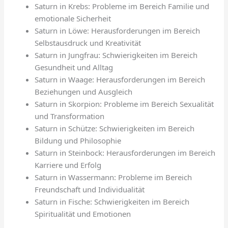
Saturn in Krebs: Probleme im Bereich Familie und
emotionale Sicherheit
Saturn in Löwe: Herausforderungen im Bereich
Selbstausdruck und Kreativität
Saturn in Jungfrau: Schwierigkeiten im Bereich
Gesundheit und Alltag
Saturn in Waage: Herausforderungen im Bereich
Beziehungen und Ausgleich
Saturn in Skorpion: Probleme im Bereich Sexualität
und Transformation
Saturn in Schütze: Schwierigkeiten im Bereich
Bildung und Philosophie
Saturn in Steinbock: Herausforderungen im Bereich
Karriere und Erfolg
Saturn in Wassermann: Probleme im Bereich
Freundschaft und Individualität
Saturn in Fische: Schwierigkeiten im Bereich
Spiritualität und Emotionen