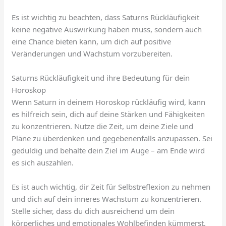
Es ist wichtig zu beachten, dass Saturns Rückläufigkeit
keine negative Auswirkung haben muss, sondern auch
eine Chance bieten kann, um dich auf positive
Veränderungen und Wachstum vorzubereiten.
Saturns Rückläufigkeit und ihre Bedeutung für dein
Horoskop
Wenn Saturn in deinem Horoskop rückläufig wird, kann
es hilfreich sein, dich auf deine Stärken und Fähigkeiten
zu konzentrieren. Nutze die Zeit, um deine Ziele und
Pläne zu überdenken und gegebenenfalls anzupassen. Sei
geduldig und behalte dein Ziel im Auge – am Ende wird
es sich auszahlen.
Es ist auch wichtig, dir Zeit für Selbstreflexion zu nehmen
und dich auf dein inneres Wachstum zu konzentrieren.
Stelle sicher, dass du dich ausreichend um dein
körperliches und emotionales Wohlbefinden kümmerst,