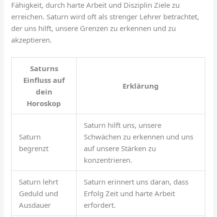
Fähigkeit, durch harte Arbeit und Disziplin Ziele zu
erreichen. Saturn wird oft als strenger Lehrer betrachtet,
der uns hilft, unsere Grenzen zu erkennen und zu
akzeptieren.
Saturns
Einfluss auf
Erklärung
dein
Horoskop
Saturn hilft uns, unsere
Saturn
Schwächen zu erkennen und uns
begrenzt
auf unsere Stärken zu
konzentrieren.
Saturn lehrt
Saturn erinnert uns daran, dass
Geduld und
Erfolg Zeit und harte Arbeit
Ausdauer
erfordert.