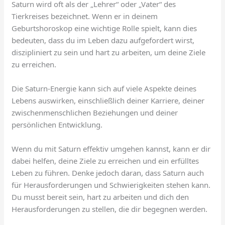
Saturn wird oft als der „Lehrer“ oder „Vater“ des
Tierkreises bezeichnet. Wenn er in deinem
Geburtshoroskop eine wichtige Rolle spielt, kann dies
bedeuten, dass du im Leben dazu aufgefordert wirst,
diszipliniert zu sein und hart zu arbeiten, um deine Ziele
zu erreichen.
Die Saturn-Energie kann sich auf viele Aspekte deines
Lebens auswirken, einschließlich deiner Karriere, deiner
zwischenmenschlichen Beziehungen und deiner
persönlichen Entwicklung.
Wenn du mit Saturn effektiv umgehen kannst, kann er dir
dabei helfen, deine Ziele zu erreichen und ein erfülltes
Leben zu führen. Denke jedoch daran, dass Saturn auch
für Herausforderungen und Schwierigkeiten stehen kann.
Du musst bereit sein, hart zu arbeiten und dich den
Herausforderungen zu stellen, die dir begegnen werden.