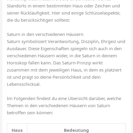
Standorts in einem bestimmten Haus oder Zeichen und
seiner Rückläufigkeit. Hier sind einige Schlüsselaspekte,
die du berücksichtigen solltest:
Saturn in den verschiedenen Häusern
Saturn symbolisiert Verantwortung, Disziplin, Ehrgeiz und
Ausdauer. Diese Eigenschaften spiegeln sich auch in den
verschiedenen Häusern wider, in die Saturn in deinem
Horoskop fallen kann. Das Saturn-Prinzip wirkt
zusammen mit dem jeweiligen Haus, in dem es platziert
ist und prägt so deine Persönlichkeit und dein
Lebensschicksal.
Im Folgenden findest du eine Übersicht darüber, welche
Themen in den verschiedenen Häusern von Saturn
betroffen sein können:
Haus
Bedeutung