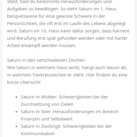
steht, hast du bestimmte Herausforderungen und
Aufgaben zu bewältigen. So steht Saturn im 1. Haus
beispielsweise für eine gewisse Schwere in der
Persönlichkeit, die oft erst im Laufe des Lebens abgelegt
wird. Saturn im 10. Haus kann dafür sorgen, dass Karriere
und Berufung erst spät gefunden werden oder mit harter
Arbeit erkämpft werden müssen.
Saturn in den verschiedenen Zeichen
Wie Saturn in welchem Haus wirkt, hängt auch davon ab,
in welchem Tierkreiszeichen er steht. Hier findest du eine
kurze Übersicht:
Saturn in Widder: Schwierigkeiten bei der
Durchsetzung von Zielen
Saturn in Stier: Herausforderungen im Bereich
Finanzen und Selbstwert
Saturn in Zwillinge: Schwierigkeiten bei der
Kommunikation