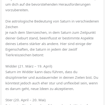
um dich auf die bevorstehenden Herausforderungen
vorzubereiten.
Die astrologische Bedeutung von Saturn in verschiedenen
Zeichen
Je nach dem Sternzeichen, in dem Saturn zum Zeitpunkt
deiner Geburt stand, beeinflusst er bestimmte Aspekte
deines Lebens stärker als andere. Hier sind einige der
Eigenschaften, die Saturn in jedem der zwölf
Tierkreiszeichen betont:
Widder (21. März – 19. April)
Saturn im Widder kann dazu führen, dass du
disziplinierter und ausdauernder in deinen Zielen bist. Du
könntest jedoch auch eher stur und unflexibel sein, wenn
es darum geht, neue Ideen zu akzeptieren.
Stier (20. April – 20. Mai)