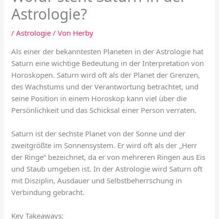
Astrologie?
/
Astrologie
/ Von
Herby
Als einer der bekanntesten Planeten in der Astrologie hat
Saturn eine wichtige Bedeutung in der Interpretation von
Horoskopen. Saturn wird oft als der Planet der Grenzen,
des Wachstums und der Verantwortung betrachtet, und
seine Position in einem Horoskop kann viel über die
Persönlichkeit und das Schicksal einer Person verraten.
Saturn ist der sechste Planet von der Sonne und der
zweitgrößte im Sonnensystem. Er wird oft als der „Herr
der Ringe“ bezeichnet, da er von mehreren Ringen aus Eis
und Staub umgeben ist. In der Astrologie wird Saturn oft
mit Disziplin, Ausdauer und Selbstbeherrschung in
Verbindung gebracht.
Key Takeaways: