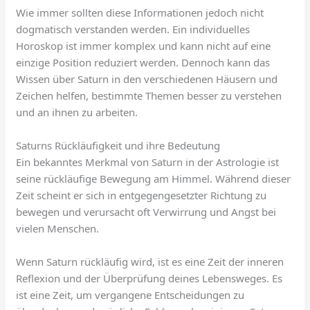
Wie immer sollten diese Informationen jedoch nicht
dogmatisch verstanden werden. Ein individuelles
Horoskop ist immer komplex und kann nicht auf eine
einzige Position reduziert werden. Dennoch kann das
Wissen über Saturn in den verschiedenen Häusern und
Zeichen helfen, bestimmte Themen besser zu verstehen
und an ihnen zu arbeiten.
Saturns Rückläufigkeit und ihre Bedeutung
Ein bekanntes Merkmal von Saturn in der Astrologie ist
seine rückläufige Bewegung am Himmel. Während dieser
Zeit scheint er sich in entgegengesetzter Richtung zu
bewegen und verursacht oft Verwirrung und Angst bei
vielen Menschen.
Wenn Saturn rückläufig wird, ist es eine Zeit der inneren
Reflexion und der Überprüfung deines Lebensweges. Es
ist eine Zeit, um vergangene Entscheidungen zu