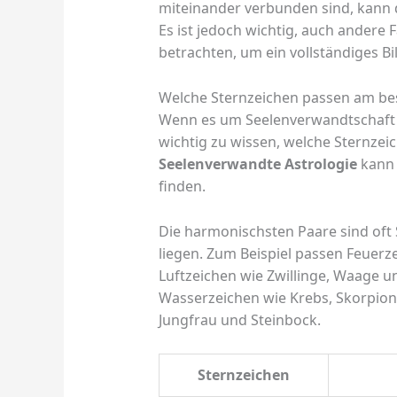
miteinander verbunden sind, kann d
Es ist jedoch wichtig, auch andere 
betrachten, um ein vollständiges Bil
Welche Sternzeichen passen am b
Wenn es um Seelenverwandtschaf
wichtig zu wissen, welche Sternzei
Seelenverwandte Astrologie
kann 
finden.
Die harmonischsten Paare sind oft 
liegen. Zum Beispiel passen Feuerz
Luftzeichen wie Zwillinge, Waage
Wasserzeichen wie Krebs, Skorpion 
Jungfrau und Steinbock.
Sternzeichen