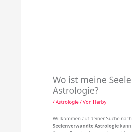
Wo ist meine Seel
Astrologie?
/
Astrologie
/ Von
Herby
Willkommen auf deiner Suche nach 
Seelenverwandte Astrologie
kann 