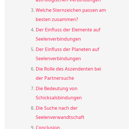
Welche Sternzeichen passen am
besten zusammen?
Der Einfluss der Elemente auf
Seelenverbindungen
Der Einfluss der Planeten auf
Seelenverbindungen
Die Rolle des Aszendenten bei
der Partnersuche
Die Bedeutung von
Schicksalsbindungen
Die Suche nach der
Seelenverwandtschaft
Conclusion