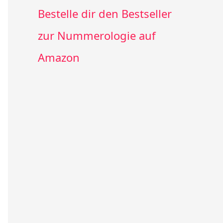
Bestelle dir den Bestseller
zur Nummerologie auf
Amazon