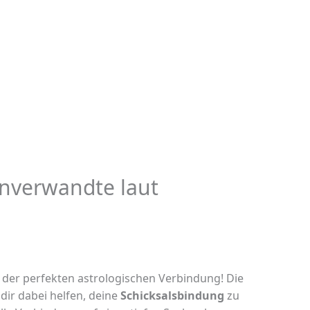
enverwandte laut
der perfekten astrologischen Verbindung! Die
dir dabei helfen, deine
Schicksalsbindung
zu