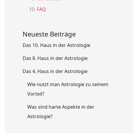
FAQ
Neueste Beiträge
Das 10. Haus in der Astrologie
Das 8. Haus in der Astrologie
Das 4. Haus in der Astrologie
Wie nutzt man Astrologie zu seinem
Vorteil?
Was sind harte Aspekte in der
Astrologie?