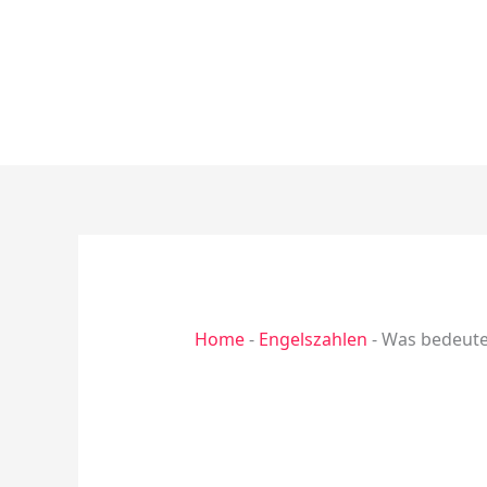
Zum
Inhalt
springen
Home
-
Engelszahlen
-
Was bedeutet