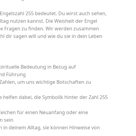
e Engelszahl 255 bedeutet. Du wirst auch sehen,
ltag nutzen kannst. Die Weisheit der Engel
ine Fragen zu finden. Wir werden zusammen
 dir sagen will und wie du sie in dein Leben
pirituelle Bedeutung in Bezug auf
nd Führung
ahlen, um uns wichtige Botschaften zu
helfen dabei, die Symbolik hinter der Zahl 255
Zeichen für einen Neuanfang oder eine
n sein
 in deinem Alltag, sie können Hinweise von