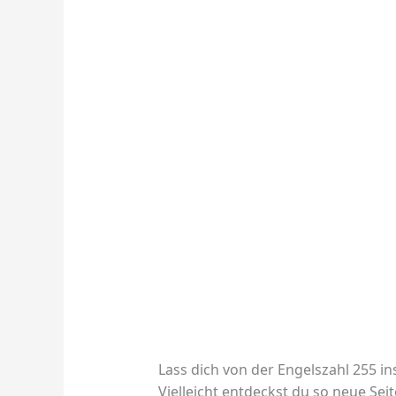
Lass dich von der Engelszahl 255 ins
Vielleicht entdeckst du so neue Se