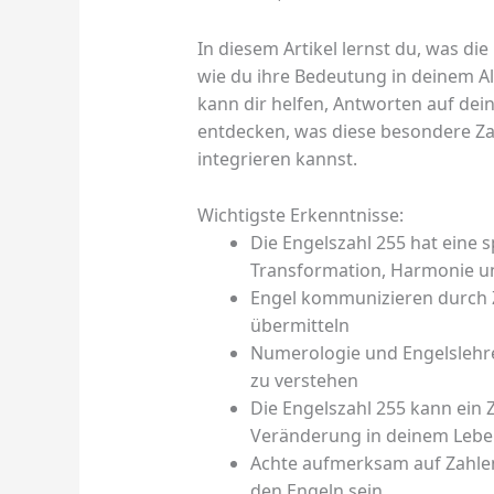
In diesem Artikel lernst du, was di
wie du ihre Bedeutung in deinem Al
kann dir helfen, Antworten auf de
entdecken, was diese besondere Zahl
integrieren kannst.
Wichtigste Erkenntnisse:
Die Engelszahl 255 hat eine s
Transformation, Harmonie u
Engel kommunizieren durch Z
übermitteln
Numerologie und Engelslehre 
zu verstehen
Die Engelszahl 255 kann ein 
Veränderung in deinem Lebe
Achte aufmerksam auf Zahlen
den Engeln sein