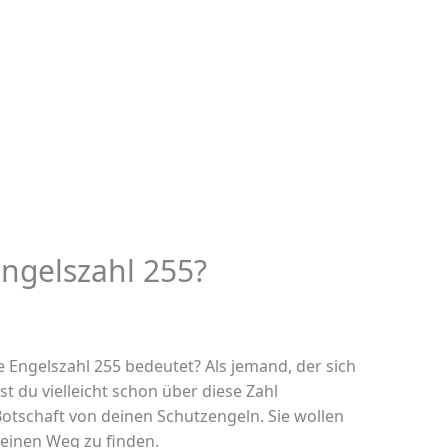
ngelszahl 255?
e Engelszahl 255 bedeutet? Als jemand, der sich
ast du vielleicht schon über diese Zahl
Botschaft von deinen Schutzengeln. Sie wollen
deinen Weg zu finden.