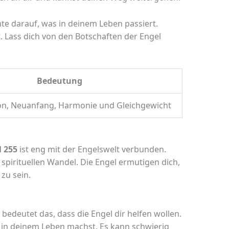
hte darauf, was in deinem Leben passiert.
. Lass dich von den Botschaften der Engel
Bedeutung
on, Neuanfang, Harmonie und Gleichgewicht
l 255
ist eng mit der Engelswelt verbunden.
n spirituellen Wandel. Die Engel ermutigen dich,
zu sein.
 bedeutet das, dass die Engel dir helfen wollen.
 in deinem Leben machst. Es kann schwierig