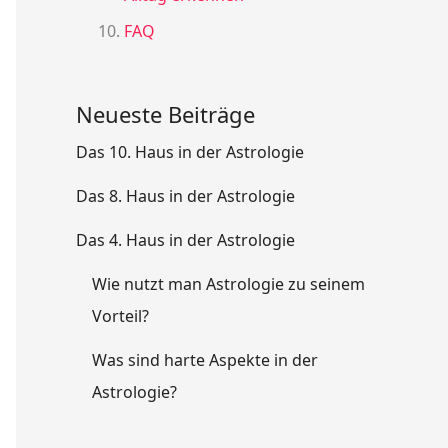
FAQ
Neueste Beiträge
Das 10. Haus in der Astrologie
Das 8. Haus in der Astrologie
Das 4. Haus in der Astrologie
Wie nutzt man Astrologie zu seinem
Vorteil?
Was sind harte Aspekte in der
Astrologie?