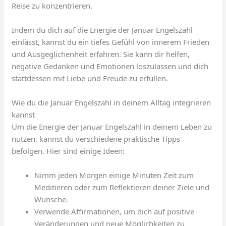
Reise zu konzentrieren.
Indem du dich auf die Energie der Januar Engelszahl
einlässt, kannst du ein tiefes Gefühl von innerem Frieden
und Ausgeglichenheit erfahren. Sie kann dir helfen,
negative Gedanken und Emotionen loszulassen und dich
stattdessen mit Liebe und Freude zu erfüllen.
Wie du die Januar Engelszahl in deinem Alltag integrieren
kannst
Um die Energie der Januar Engelszahl in deinem Leben zu
nutzen, kannst du verschiedene praktische Tipps
befolgen. Hier sind einige Ideen:
Nimm jeden Morgen einige Minuten Zeit zum
Meditieren oder zum Reflektieren deiner Ziele und
Wünsche.
Verwende Affirmationen, um dich auf positive
Veränderungen und neue Möglichkeiten zu