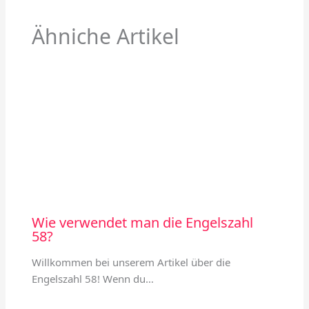
Ähniche Artikel
Wie verwendet man die Engelszahl
58?
Willkommen bei unserem Artikel über die
Engelszahl 58! Wenn du…