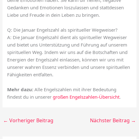
Gedanken und Emotionen loszulassen und stattdessen
Liebe und Freude in dein Leben zu bringen.
Q: Die Januar Engelszahl als spiritueller Wegweiser?
A: Die Januar Engelszahl dient als spiritueller Wegweiser
und bietet uns Unterstützung und Führung auf unserem
spirituellen Weg. Indem wir uns auf die Botschaften und
Energien der Engelszahl einlassen, können wir uns mit
unserer wahren Essenz verbinden und unsere spirituellen
Fähigkeiten entfalten.
Mehr dazu:
Alle Engelszahlen mit ihrer Bedeutung
findest du in unserer
großen Engelszahlen-Übersicht
.
←
Vorheriger Beitrag
Nächster Beitrag
→