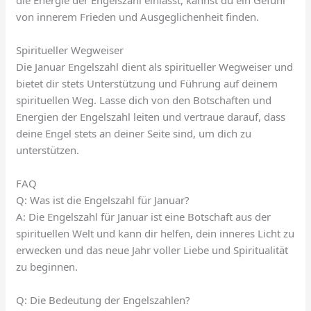
von innerem Frieden und Ausgeglichenheit finden.
Spiritueller Wegweiser
Die Januar Engelszahl dient als spiritueller Wegweiser und
bietet dir stets Unterstützung und Führung auf deinem
spirituellen Weg. Lasse dich von den Botschaften und
Energien der Engelszahl leiten und vertraue darauf, dass
deine Engel stets an deiner Seite sind, um dich zu
unterstützen.
FAQ
Q: Was ist die Engelszahl für Januar?
A: Die Engelszahl für Januar ist eine Botschaft aus der
spirituellen Welt und kann dir helfen, dein inneres Licht zu
erwecken und das neue Jahr voller Liebe und Spiritualität
zu beginnen.
Q: Die Bedeutung der Engelszahlen?