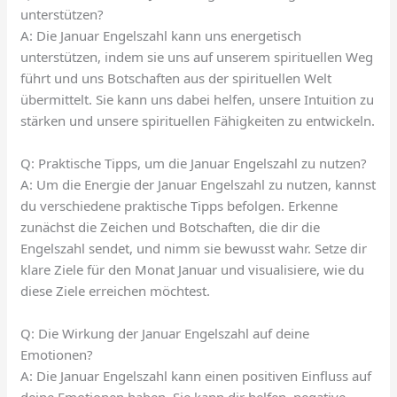
unterstützen?
A: Die Januar Engelszahl kann uns energetisch
unterstützen, indem sie uns auf unserem spirituellen Weg
führt und uns Botschaften aus der spirituellen Welt
übermittelt. Sie kann uns dabei helfen, unsere Intuition zu
stärken und unsere spirituellen Fähigkeiten zu entwickeln.
Q: Praktische Tipps, um die Januar Engelszahl zu nutzen?
A: Um die Energie der Januar Engelszahl zu nutzen, kannst
du verschiedene praktische Tipps befolgen. Erkenne
zunächst die Zeichen und Botschaften, die dir die
Engelszahl sendet, und nimm sie bewusst wahr. Setze dir
klare Ziele für den Monat Januar und visualisiere, wie du
diese Ziele erreichen möchtest.
Q: Die Wirkung der Januar Engelszahl auf deine
Emotionen?
A: Die Januar Engelszahl kann einen positiven Einfluss auf
deine Emotionen haben. Sie kann dir helfen, negative