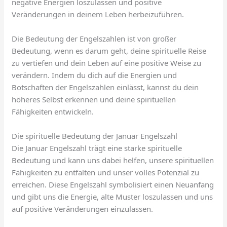
negative Energien loszulassen und positive
Veränderungen in deinem Leben herbeizuführen.
Die Bedeutung der Engelszahlen ist von großer
Bedeutung, wenn es darum geht, deine spirituelle Reise
zu vertiefen und dein Leben auf eine positive Weise zu
verändern. Indem du dich auf die Energien und
Botschaften der Engelszahlen einlässt, kannst du dein
höheres Selbst erkennen und deine spirituellen
Fähigkeiten entwickeln.
Die spirituelle Bedeutung der Januar Engelszahl
Die Januar Engelszahl trägt eine starke spirituelle
Bedeutung und kann uns dabei helfen, unsere spirituellen
Fähigkeiten zu entfalten und unser volles Potenzial zu
erreichen. Diese Engelszahl symbolisiert einen Neuanfang
und gibt uns die Energie, alte Muster loszulassen und uns
auf positive Veränderungen einzulassen.