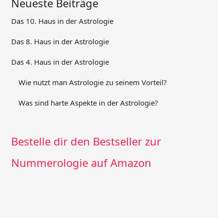
Neueste Beiträge
Das 10. Haus in der Astrologie
Das 8. Haus in der Astrologie
Das 4. Haus in der Astrologie
Wie nutzt man Astrologie zu seinem Vorteil?
Was sind harte Aspekte in der Astrologie?
Bestelle dir den Bestseller zur
Nummerologie auf Amazon