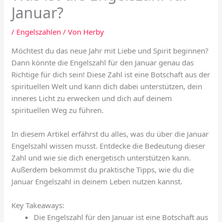
Januar?
/
Engelszahlen
/ Von
Herby
Möchtest du das neue Jahr mit Liebe und Spirit beginnen?
Dann könnte die Engelszahl für den Januar genau das
Richtige für dich sein! Diese Zahl ist eine Botschaft aus der
spirituellen Welt und kann dich dabei unterstützen, dein
inneres Licht zu erwecken und dich auf deinem
spirituellen Weg zu führen.
In diesem Artikel erfährst du alles, was du über die Januar
Engelszahl wissen musst. Entdecke die Bedeutung dieser
Zahl und wie sie dich energetisch unterstützen kann.
Außerdem bekommst du praktische Tipps, wie du die
Januar Engelszahl in deinem Leben nutzen kannst.
Key Takeaways:
Die Engelszahl für den Januar ist eine Botschaft aus