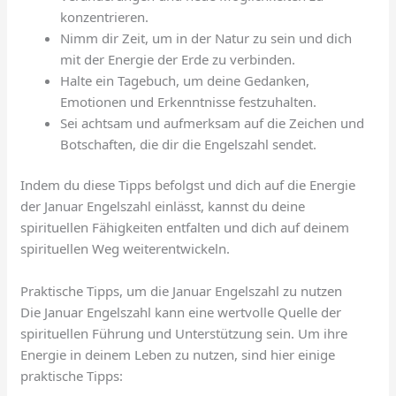
konzentrieren.
Nimm dir Zeit, um in der Natur zu sein und dich
mit der Energie der Erde zu verbinden.
Halte ein Tagebuch, um deine Gedanken,
Emotionen und Erkenntnisse festzuhalten.
Sei achtsam und aufmerksam auf die Zeichen und
Botschaften, die dir die Engelszahl sendet.
Indem du diese Tipps befolgst und dich auf die Energie
der Januar Engelszahl einlässt, kannst du deine
spirituellen Fähigkeiten entfalten und dich auf deinem
spirituellen Weg weiterentwickeln.
Praktische Tipps, um die Januar Engelszahl zu nutzen
Die Januar Engelszahl kann eine wertvolle Quelle der
spirituellen Führung und Unterstützung sein. Um ihre
Energie in deinem Leben zu nutzen, sind hier einige
praktische Tipps: