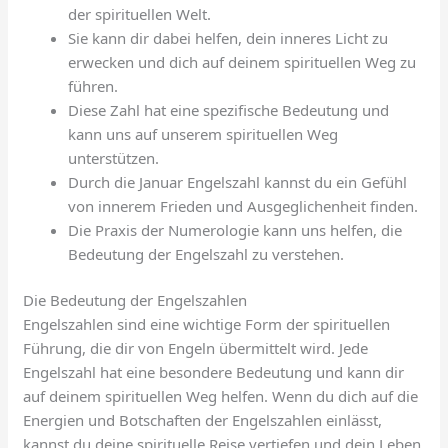
der spirituellen Welt.
Sie kann dir dabei helfen, dein inneres Licht zu
erwecken und dich auf deinem spirituellen Weg zu
führen.
Diese Zahl hat eine spezifische Bedeutung und
kann uns auf unserem spirituellen Weg
unterstützen.
Durch die Januar Engelszahl kannst du ein Gefühl
von innerem Frieden und Ausgeglichenheit finden.
Die Praxis der Numerologie kann uns helfen, die
Bedeutung der Engelszahl zu verstehen.
Die Bedeutung der Engelszahlen
Engelszahlen sind eine wichtige Form der spirituellen
Führung, die dir von Engeln übermittelt wird. Jede
Engelszahl hat eine besondere Bedeutung und kann dir
auf deinem spirituellen Weg helfen. Wenn du dich auf die
Energien und Botschaften der Engelszahlen einlässt,
kannst du deine spirituelle Reise vertiefen und dein Leben