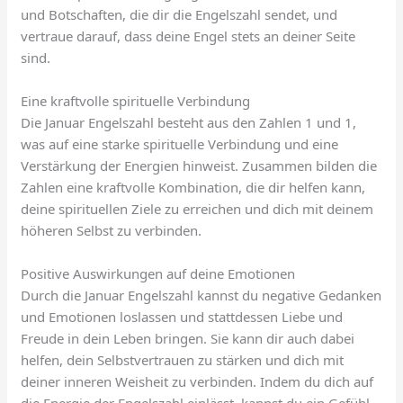
und Botschaften, die dir die Engelszahl sendet, und
vertraue darauf, dass deine Engel stets an deiner Seite
sind.
Eine kraftvolle spirituelle Verbindung
Die Januar Engelszahl besteht aus den Zahlen 1 und 1,
was auf eine starke spirituelle Verbindung und eine
Verstärkung der Energien hinweist. Zusammen bilden die
Zahlen eine kraftvolle Kombination, die dir helfen kann,
deine spirituellen Ziele zu erreichen und dich mit deinem
höheren Selbst zu verbinden.
Positive Auswirkungen auf deine Emotionen
Durch die Januar Engelszahl kannst du negative Gedanken
und Emotionen loslassen und stattdessen Liebe und
Freude in dein Leben bringen. Sie kann dir auch dabei
helfen, dein Selbstvertrauen zu stärken und dich mit
deiner inneren Weisheit zu verbinden. Indem du dich auf
die Energie der Engelszahl einlässt, kannst du ein Gefühl