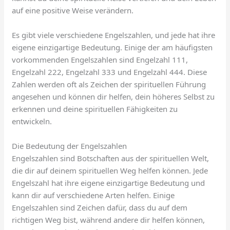
auf eine positive Weise verändern.
Es gibt viele verschiedene Engelszahlen, und jede hat ihre
eigene einzigartige Bedeutung. Einige der am häufigsten
vorkommenden Engelszahlen sind Engelzahl 111,
Engelzahl 222, Engelzahl 333 und Engelzahl 444. Diese
Zahlen werden oft als Zeichen der spirituellen Führung
angesehen und können dir helfen, dein höheres Selbst zu
erkennen und deine spirituellen Fähigkeiten zu
entwickeln.
Die Bedeutung der Engelszahlen
Engelszahlen sind Botschaften aus der spirituellen Welt,
die dir auf deinem spirituellen Weg helfen können. Jede
Engelszahl hat ihre eigene einzigartige Bedeutung und
kann dir auf verschiedene Arten helfen. Einige
Engelszahlen sind Zeichen dafür, dass du auf dem
richtigen Weg bist, während andere dir helfen können,