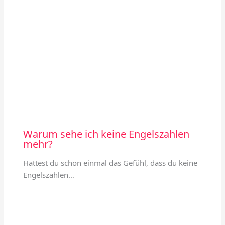
Warum sehe ich keine Engelszahlen
mehr?
Hattest du schon einmal das Gefühl, dass du keine
Engelszahlen…