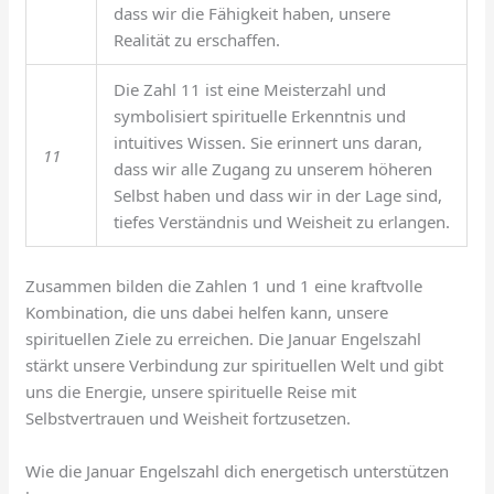
dass wir die Fähigkeit haben, unsere
Realität zu erschaffen.
Die Zahl 11 ist eine Meisterzahl und
symbolisiert spirituelle Erkenntnis und
intuitives Wissen. Sie erinnert uns daran,
11
dass wir alle Zugang zu unserem höheren
Selbst haben und dass wir in der Lage sind,
tiefes Verständnis und Weisheit zu erlangen.
Zusammen bilden die Zahlen 1 und 1 eine kraftvolle
Kombination, die uns dabei helfen kann, unsere
spirituellen Ziele zu erreichen. Die Januar Engelszahl
stärkt unsere Verbindung zur spirituellen Welt und gibt
uns die Energie, unsere spirituelle Reise mit
Selbstvertrauen und Weisheit fortzusetzen.
Wie die Januar Engelszahl dich energetisch unterstützen