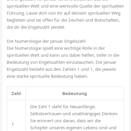
spirituellen Welt und eine wertvolle Quelle der spirituellen
Führung. Lasse dich von ihr auf deinem spirituellen Weg
begleiten und sei offen für die Zeichen und Botschaften,
die dir die Engelszahl sendet.
Die Numerologie der Januar Engelszahl
Die Numerologie spielt eine wichtige Rolle in der
spirituellen Welt und kann uns dabei helfen, tiefer in die
Bedeutung von Engelszahlen einzutauchen. Die Januar
Engelszahl besteht aus den Zahlen 1 und 1, die jeweils
eine starke spirituelle Bedeutung haben.
Zahl
Bedeutung
Die Zahl 1 steht für Neuanfänge,
Selbstvertrauen und unabhängiges Denken.
Sie erinnert uns daran, dass wir die
1
Schöpfer unseres eigenen Lebens sind und