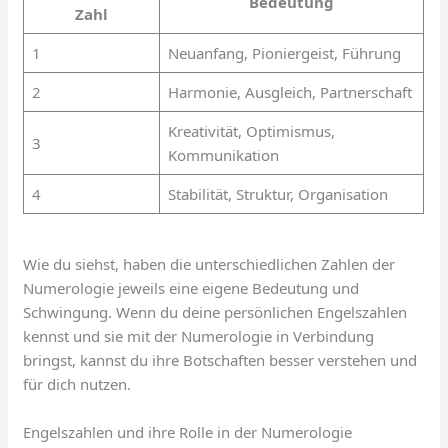
Bedeutung
Zahl
1
Neuanfang, Pioniergeist, Führung
2
Harmonie, Ausgleich, Partnerschaft
Kreativität, Optimismus,
3
Kommunikation
4
Stabilität, Struktur, Organisation
Wie du siehst, haben die unterschiedlichen Zahlen der
Numerologie jeweils eine eigene Bedeutung und
Schwingung. Wenn du deine persönlichen Engelszahlen
kennst und sie mit der Numerologie in Verbindung
bringst, kannst du ihre Botschaften besser verstehen und
für dich nutzen.
Engelszahlen und ihre Rolle in der Numerologie