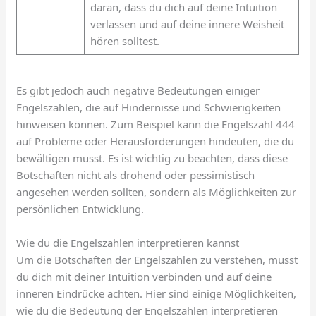
daran, dass du dich auf deine Intuition
verlassen und auf deine innere Weisheit
hören solltest.
Es gibt jedoch auch negative Bedeutungen einiger
Engelszahlen, die auf Hindernisse und Schwierigkeiten
hinweisen können. Zum Beispiel kann die Engelszahl 444
auf Probleme oder Herausforderungen hindeuten, die du
bewältigen musst. Es ist wichtig zu beachten, dass diese
Botschaften nicht als drohend oder pessimistisch
angesehen werden sollten, sondern als Möglichkeiten zur
persönlichen Entwicklung.
Wie du die Engelszahlen interpretieren kannst
Um die Botschaften der Engelszahlen zu verstehen, musst
du dich mit deiner Intuition verbinden und auf deine
inneren Eindrücke achten. Hier sind einige Möglichkeiten,
wie du die Bedeutung der Engelszahlen interpretieren