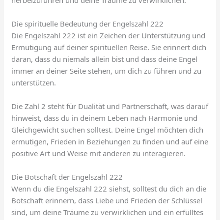
Die spirituelle Bedeutung der Engelszahl 222
Die Engelszahl 222 ist ein Zeichen der Unterstützung und
Ermutigung auf deiner spirituellen Reise. Sie erinnert dich
daran, dass du niemals allein bist und dass deine Engel
immer an deiner Seite stehen, um dich zu führen und zu
unterstützen.
Die Zahl 2 steht für Dualität und Partnerschaft, was darauf
hinweist, dass du in deinem Leben nach Harmonie und
Gleichgewicht suchen solltest. Deine Engel möchten dich
ermutigen, Frieden in Beziehungen zu finden und auf eine
positive Art und Weise mit anderen zu interagieren.
Die Botschaft der Engelszahl 222
Wenn du die Engelszahl 222 siehst, solltest du dich an die
Botschaft erinnern, dass Liebe und Frieden der Schlüssel
sind, um deine Träume zu verwirklichen und ein erfülltes