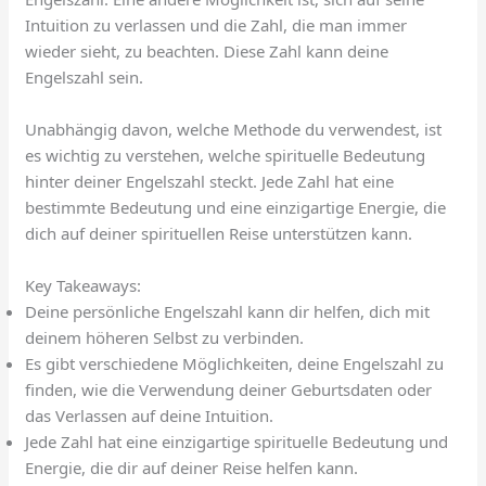
Intuition zu verlassen und die Zahl, die man immer
wieder sieht, zu beachten. Diese Zahl kann deine
Engelszahl sein.
Unabhängig davon, welche Methode du verwendest, ist
es wichtig zu verstehen, welche spirituelle Bedeutung
hinter deiner Engelszahl steckt. Jede Zahl hat eine
bestimmte Bedeutung und eine einzigartige Energie, die
dich auf deiner spirituellen Reise unterstützen kann.
Key Takeaways:
Deine persönliche Engelszahl kann dir helfen, dich mit
deinem höheren Selbst zu verbinden.
Es gibt verschiedene Möglichkeiten, deine Engelszahl zu
finden, wie die Verwendung deiner Geburtsdaten oder
das Verlassen auf deine Intuition.
Jede Zahl hat eine einzigartige spirituelle Bedeutung und
Energie, die dir auf deiner Reise helfen kann.