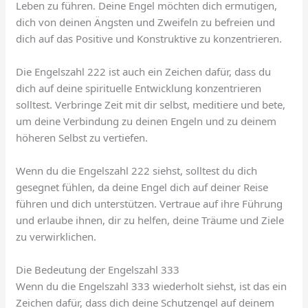
Leben zu führen. Deine Engel möchten dich ermutigen,
dich von deinen Ängsten und Zweifeln zu befreien und
dich auf das Positive und Konstruktive zu konzentrieren.
Die Engelszahl 222 ist auch ein Zeichen dafür, dass du
dich auf deine spirituelle Entwicklung konzentrieren
solltest. Verbringe Zeit mit dir selbst, meditiere und bete,
um deine Verbindung zu deinen Engeln und zu deinem
höheren Selbst zu vertiefen.
Wenn du die Engelszahl 222 siehst, solltest du dich
gesegnet fühlen, da deine Engel dich auf deiner Reise
führen und dich unterstützen. Vertraue auf ihre Führung
und erlaube ihnen, dir zu helfen, deine Träume und Ziele
zu verwirklichen.
Die Bedeutung der Engelszahl 333
Wenn du die Engelszahl 333 wiederholt siehst, ist das ein
Zeichen dafür, dass dich deine Schutzengel auf deinem