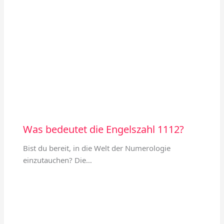
Was bedeutet die Engelszahl 1112?
Bist du bereit, in die Welt der Numerologie
einzutauchen? Die…