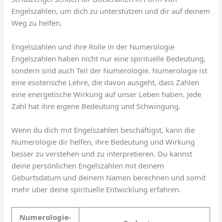
Engelszahlen, um dich zu unterstützen und dir auf deinem
Weg zu helfen.
Engelszahlen und ihre Rolle in der Numerologie
Engelszahlen haben nicht nur eine spirituelle Bedeutung,
sondern sind auch Teil der Numerologie. Numerologie ist
eine esoterische Lehre, die davon ausgeht, dass Zahlen
eine energetische Wirkung auf unser Leben haben. Jede
Zahl hat ihre eigene Bedeutung und Schwingung.
Wenn du dich mit Engelszahlen beschäftigst, kann die
Numerologie dir helfen, ihre Bedeutung und Wirkung
besser zu verstehen und zu interpretieren. Du kannst
deine persönlichen Engelszahlen mit deinem
Geburtsdatum und deinem Namen berechnen und somit
mehr über deine spirituelle Entwicklung erfahren.
Numerologie-