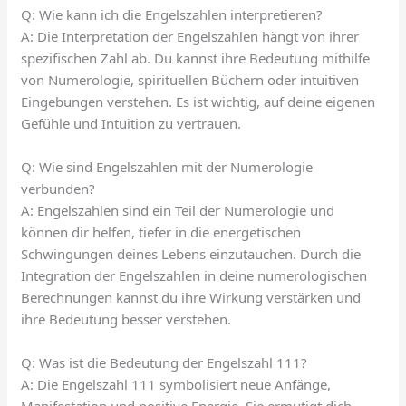
Q: Wie kann ich die Engelszahlen interpretieren?
A: Die Interpretation der Engelszahlen hängt von ihrer
spezifischen Zahl ab. Du kannst ihre Bedeutung mithilfe
von Numerologie, spirituellen Büchern oder intuitiven
Eingebungen verstehen. Es ist wichtig, auf deine eigenen
Gefühle und Intuition zu vertrauen.
Q: Wie sind Engelszahlen mit der Numerologie
verbunden?
A: Engelszahlen sind ein Teil der Numerologie und
können dir helfen, tiefer in die energetischen
Schwingungen deines Lebens einzutauchen. Durch die
Integration der Engelszahlen in deine numerologischen
Berechnungen kannst du ihre Wirkung verstärken und
ihre Bedeutung besser verstehen.
Q: Was ist die Bedeutung der Engelszahl 111?
A: Die Engelszahl 111 symbolisiert neue Anfänge,
Manifestation und positive Energie. Sie ermutigt dich,