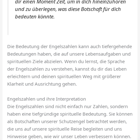
dir einen Moment Zeit, um in dich hineinzuhören
und zu überlegen, was diese Botschaft für dich
bedeuten könnte.
Die Bedeutung der Engelszahlen kann auch tiefergehende
Bedeutungen haben, die auf unsere Lebensaufgaben und
spirituellen Ziele abzielen. Wenn du lernst, die Sprache
der Engelszahlen zu verstehen, kannst du dir das Leben
erleichtern und deinen spirituellen Weg mit größerer
Klarheit und Ausrichtung gehen.
Engelszahlen und ihre Interpretation
Die Engelszahlen sind nicht einfach nur Zahlen, sondern
haben eine tiefgründige spirituelle Bedeutung. Sie können
als Botschaften unserer Schutzengel betrachtet werden,
die uns auf unsere spirituelle Reise begleiten und uns
Hinweise geben, wie wir unser Leben verbessern können.