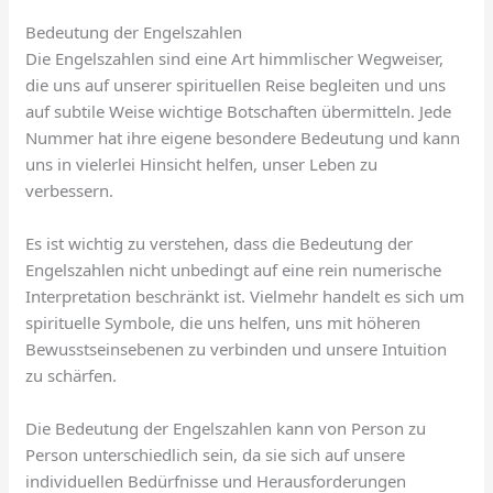
Bedeutung der Engelszahlen
Die Engelszahlen sind eine Art himmlischer Wegweiser,
die uns auf unserer spirituellen Reise begleiten und uns
auf subtile Weise wichtige Botschaften übermitteln. Jede
Nummer hat ihre eigene besondere Bedeutung und kann
uns in vielerlei Hinsicht helfen, unser Leben zu
verbessern.
Es ist wichtig zu verstehen, dass die Bedeutung der
Engelszahlen nicht unbedingt auf eine rein numerische
Interpretation beschränkt ist. Vielmehr handelt es sich um
spirituelle Symbole, die uns helfen, uns mit höheren
Bewusstseinsebenen zu verbinden und unsere Intuition
zu schärfen.
Die Bedeutung der Engelszahlen kann von Person zu
Person unterschiedlich sein, da sie sich auf unsere
individuellen Bedürfnisse und Herausforderungen