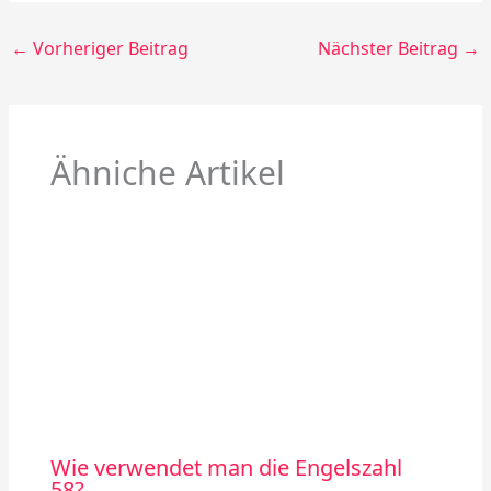
←
Vorheriger Beitrag
Nächster Beitrag
→
Ähniche Artikel
Wie verwendet man die Engelszahl
58?