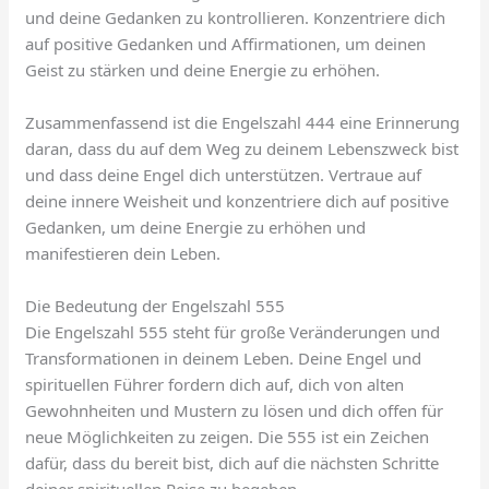
und deine Gedanken zu kontrollieren. Konzentriere dich
auf positive Gedanken und Affirmationen, um deinen
Geist zu stärken und deine Energie zu erhöhen.
Zusammenfassend ist die Engelszahl 444 eine Erinnerung
daran, dass du auf dem Weg zu deinem Lebenszweck bist
und dass deine Engel dich unterstützen. Vertraue auf
deine innere Weisheit und konzentriere dich auf positive
Gedanken, um deine Energie zu erhöhen und
manifestieren dein Leben.
Die Bedeutung der Engelszahl 555
Die Engelszahl 555 steht für große Veränderungen und
Transformationen in deinem Leben. Deine Engel und
spirituellen Führer fordern dich auf, dich von alten
Gewohnheiten und Mustern zu lösen und dich offen für
neue Möglichkeiten zu zeigen. Die 555 ist ein Zeichen
dafür, dass du bereit bist, dich auf die nächsten Schritte
deiner spirituellen Reise zu begeben.