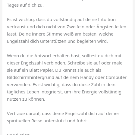
Tages auf dich zu.
Es ist wichtig, dass du vollständig auf deine Intuition
vertraust und dich nicht von Zweifeln oder Ängsten leiten
lässt. Deine innere Stimme weiß am besten, welche
Engelszahl dich unterstützen und begleiten wird.
Wenn du die Antwort erhalten hast, solltest du dich mit
dieser Engelszahl verbinden. Schreibe sie auf oder male
sie auf ein Blatt Papier. Du kannst sie auch als
Bildschirmhintergrund auf deinem Handy oder Computer
verwenden. Es ist wichtig, dass du diese Zahl in dein
tägliches Leben integrierst, um ihre Energie vollständig
nutzen zu können.
Vertraue darauf, dass deine Engelszahl dich auf deiner
spirituellen Reise unterstützt und führt.
Conclusion