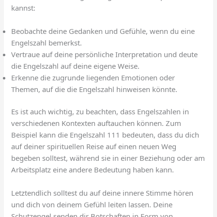
kannst:
Beobachte deine Gedanken und Gefühle, wenn du eine
Engelszahl bemerkst.
Vertraue auf deine persönliche Interpretation und deute
die Engelszahl auf deine eigene Weise.
Erkenne die zugrunde liegenden Emotionen oder
Themen, auf die die Engelszahl hinweisen könnte.
Es ist auch wichtig, zu beachten, dass Engelszahlen in
verschiedenen Kontexten auftauchen können. Zum
Beispiel kann die Engelszahl 111 bedeuten, dass du dich
auf deiner spirituellen Reise auf einen neuen Weg
begeben solltest, während sie in einer Beziehung oder am
Arbeitsplatz eine andere Bedeutung haben kann.
Letztendlich solltest du auf deine innere Stimme hören
und dich von deinem Gefühl leiten lassen. Deine
Schutzengel senden dir Botschaften in Form von