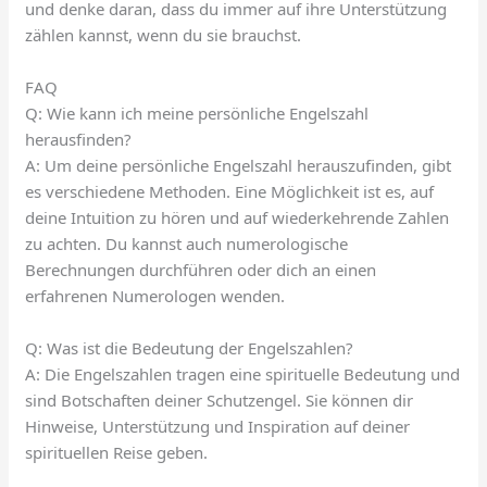
und denke daran, dass du immer auf ihre Unterstützung
zählen kannst, wenn du sie brauchst.
FAQ
Q: Wie kann ich meine persönliche Engelszahl
herausfinden?
A: Um deine persönliche Engelszahl herauszufinden, gibt
es verschiedene Methoden. Eine Möglichkeit ist es, auf
deine Intuition zu hören und auf wiederkehrende Zahlen
zu achten. Du kannst auch numerologische
Berechnungen durchführen oder dich an einen
erfahrenen Numerologen wenden.
Q: Was ist die Bedeutung der Engelszahlen?
A: Die Engelszahlen tragen eine spirituelle Bedeutung und
sind Botschaften deiner Schutzengel. Sie können dir
Hinweise, Unterstützung und Inspiration auf deiner
spirituellen Reise geben.