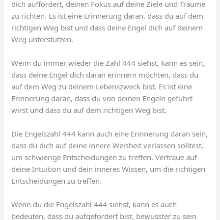
dich auffordert, deinen Fokus auf deine Ziele und Träume
zu richten. Es ist eine Erinnerung daran, dass du auf dem
richtigen Weg bist und dass deine Engel dich auf deinem
Weg unterstützen.
Wenn du immer wieder die Zahl 444 siehst, kann es sein,
dass deine Engel dich daran erinnern möchten, dass du
auf dem Weg zu deinem Lebenszweck bist. Es ist eine
Erinnerung daran, dass du von deinen Engeln geführt
wirst und dass du auf dem richtigen Weg bist.
Die Engelszahl 444 kann auch eine Erinnerung daran sein,
dass du dich auf deine innere Weisheit verlassen solltest,
um schwierige Entscheidungen zu treffen. Vertraue auf
deine Intuition und dein inneres Wissen, um die richtigen
Entscheidungen zu treffen.
Wenn du die Engelszahl 444 siehst, kann es auch
bedeuten, dass du aufgefordert bist, bewusster zu sein