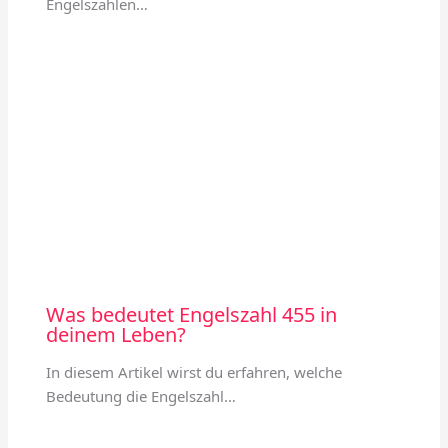
Engelszahlen…
Was bedeutet Engelszahl 455 in
deinem Leben?
In diesem Artikel wirst du erfahren, welche
Bedeutung die Engelszahl…