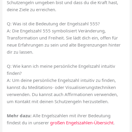
Schutzengeln umgeben bist und dass du die Kraft hast,
deine Ziele zu erreichen.
Q: Was ist die Bedeutung der Engelszahl 555?
A: Die Engelszahl 555 symbolisiert Veränderung,
Transformation und Freiheit. Sie lädt dich ein, offen für
neue Erfahrungen zu sein und alte Begrenzungen hinter
dir zu lassen.
Q: Wie kann ich meine persönliche Engelszahl intuitiv
finden?
A: Um deine persönliche Engelszahl intuitiv zu finden,
kannst du Meditations- oder Visualisierungstechniken
verwenden. Du kannst auch Affirmationen verwenden,
um Kontakt mit deinen Schutzengeln herzustellen.
Mehr dazu:
Alle Engelszahlen mit ihrer Bedeutung
findest du in unserer
großen Engelszahlen-Übersicht
.