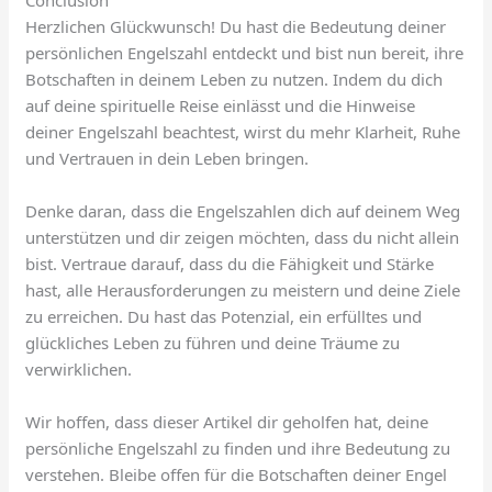
Herzlichen Glückwunsch! Du hast die Bedeutung deiner
persönlichen Engelszahl entdeckt und bist nun bereit, ihre
Botschaften in deinem Leben zu nutzen. Indem du dich
auf deine spirituelle Reise einlässt und die Hinweise
deiner Engelszahl beachtest, wirst du mehr Klarheit, Ruhe
und Vertrauen in dein Leben bringen.
Denke daran, dass die Engelszahlen dich auf deinem Weg
unterstützen und dir zeigen möchten, dass du nicht allein
bist. Vertraue darauf, dass du die Fähigkeit und Stärke
hast, alle Herausforderungen zu meistern und deine Ziele
zu erreichen. Du hast das Potenzial, ein erfülltes und
glückliches Leben zu führen und deine Träume zu
verwirklichen.
Wir hoffen, dass dieser Artikel dir geholfen hat, deine
persönliche Engelszahl zu finden und ihre Bedeutung zu
verstehen. Bleibe offen für die Botschaften deiner Engel