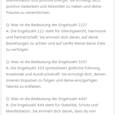
positive Gedanken und Absichten zu haben und deine
Träume zu verwirklichen.
Q: Was ist die Bedeutung der Engelszahl 222?
A: Die Engelszahl 222 steht für Gleichgewicht, Harmonie
und Partnerschaft. Sie erinnert dich daran, auf deine
Beziehungen zu achten und auf sanfte Weise deine Ziele
zu verfolgen.
Q: Was ist die Bedeutung der Engelszahl 333?
A: Die Engelszahl 333 symbolisiert göttliche Führung,
Kreativität und Ausdruckskraft. Sie ermutigt dich, deinen
inneren Impulsen zu folgen und deine einzigartigen
Talente zu entfalten.
Q: Was ist die Bedeutung der Engelszahl 444?
A: Die Engelszahl 444 steht für Stabilität, Schutz und
Manifestation. Sie erinnert dich daran, dass du von