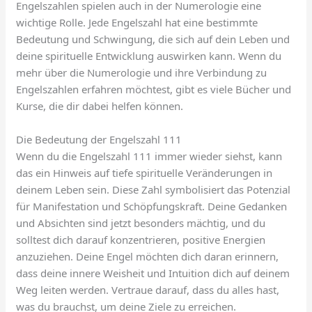
Engelszahlen spielen auch in der Numerologie eine
wichtige Rolle. Jede Engelszahl hat eine bestimmte
Bedeutung und Schwingung, die sich auf dein Leben und
deine spirituelle Entwicklung auswirken kann. Wenn du
mehr über die Numerologie und ihre Verbindung zu
Engelszahlen erfahren möchtest, gibt es viele Bücher und
Kurse, die dir dabei helfen können.
Die Bedeutung der Engelszahl 111
Wenn du die Engelszahl 111 immer wieder siehst, kann
das ein Hinweis auf tiefe spirituelle Veränderungen in
deinem Leben sein. Diese Zahl symbolisiert das Potenzial
für Manifestation und Schöpfungskraft. Deine Gedanken
und Absichten sind jetzt besonders mächtig, und du
solltest dich darauf konzentrieren, positive Energien
anzuziehen. Deine Engel möchten dich daran erinnern,
dass deine innere Weisheit und Intuition dich auf deinem
Weg leiten werden. Vertraue darauf, dass du alles hast,
was du brauchst, um deine Ziele zu erreichen.