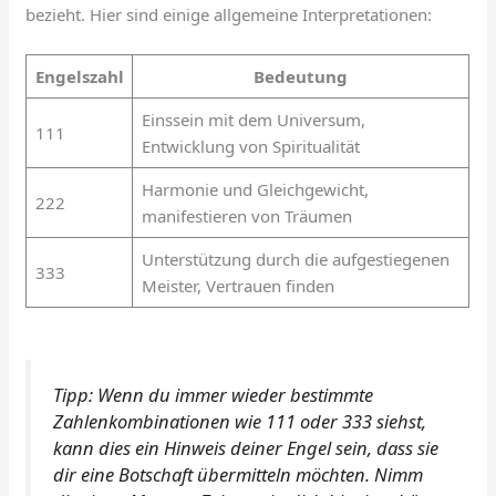
bezieht. Hier sind einige allgemeine Interpretationen:
Engelszahl
Bedeutung
Einssein mit dem Universum,
111
Entwicklung von Spiritualität
Harmonie und Gleichgewicht,
222
manifestieren von Träumen
Unterstützung durch die aufgestiegenen
333
Meister, Vertrauen finden
Tipp:
Wenn du immer wieder bestimmte
Zahlenkombinationen wie 111 oder 333 siehst,
kann dies ein Hinweis deiner Engel sein, dass sie
dir eine Botschaft übermitteln möchten. Nimm