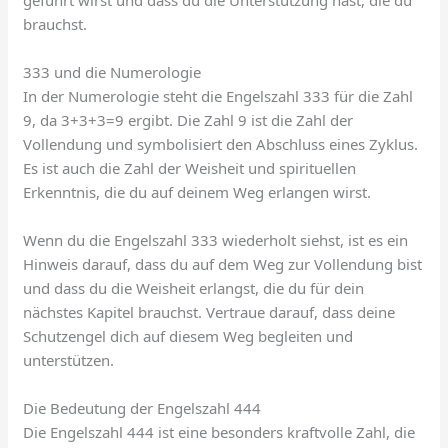
brauchst.
333 und die Numerologie
In der Numerologie steht die Engelszahl 333 für die Zahl
9, da 3+3+3=9 ergibt. Die Zahl 9 ist die Zahl der
Vollendung und symbolisiert den Abschluss eines Zyklus.
Es ist auch die Zahl der Weisheit und spirituellen
Erkenntnis, die du auf deinem Weg erlangen wirst.
Wenn du die Engelszahl 333 wiederholt siehst, ist es ein
Hinweis darauf, dass du auf dem Weg zur Vollendung bist
und dass du die Weisheit erlangst, die du für dein
nächstes Kapitel brauchst. Vertraue darauf, dass deine
Schutzengel dich auf diesem Weg begleiten und
unterstützen.
Die Bedeutung der Engelszahl 444
Die Engelszahl 444 ist eine besonders kraftvolle Zahl, die