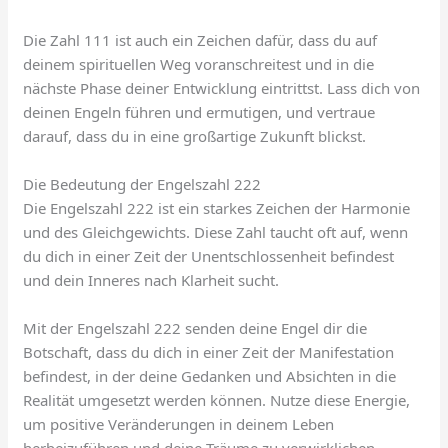
Die Zahl 111 ist auch ein Zeichen dafür, dass du auf
deinem spirituellen Weg voranschreitest und in die
nächste Phase deiner Entwicklung eintrittst. Lass dich von
deinen Engeln führen und ermutigen, und vertraue
darauf, dass du in eine großartige Zukunft blickst.
Die Bedeutung der Engelszahl 222
Die Engelszahl 222 ist ein starkes Zeichen der Harmonie
und des Gleichgewichts. Diese Zahl taucht oft auf, wenn
du dich in einer Zeit der Unentschlossenheit befindest
und dein Inneres nach Klarheit sucht.
Mit der Engelszahl 222 senden deine Engel dir die
Botschaft, dass du dich in einer Zeit der Manifestation
befindest, in der deine Gedanken und Absichten in die
Realität umgesetzt werden können. Nutze diese Energie,
um positive Veränderungen in deinem Leben
herbeizuführen und deine Träume zu verwirklichen.