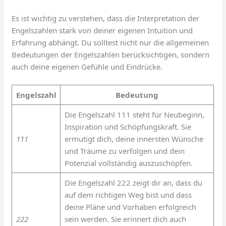
Es ist wichtig zu verstehen, dass die Interpretation der
Engelszahlen stark von deiner eigenen Intuition und
Erfahrung abhängt. Du solltest nicht nur die allgemeinen
Bedeutungen der Engelszahlen berücksichtigen, sondern
auch deine eigenen Gefühle und Eindrücke.
Engelszahl
Bedeutung
Die Engelszahl 111 steht für Neubeginn,
Inspiration und Schöpfungskraft. Sie
111
ermutigt dich, deine innersten Wünsche
und Träume zu verfolgen und dein
Potenzial vollständig auszuschöpfen.
Die Engelszahl 222 zeigt dir an, dass du
auf dem richtigen Weg bist und dass
deine Pläne und Vorhaben erfolgreich
222
sein werden. Sie erinnert dich auch