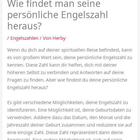
Wie findet man seine
persönliche Engelszahl
heraus?
/
Engelszahlen
/ Von
Herby
Wenn du dich auf deiner spirituellen Reise befindest, kann
es von großem Wert sein, deine persönliche Engelszahl zu
kennen. Diese Zahl kann dir helfen, dich mit deiner
höheren Selbst zu verbinden und Antworten auf deine
Fragen zu finden. Aber wie findest du deine persönliche
Engelszahl heraus?
Es gibt verschiedene Möglichkeiten, deine Engelszahl zu
identifizieren. Eine Möglichkeit ist, deine Geburtsdaten zu
verwenden. Addiere dazu das Datum, den Monat und die
Jahreszahl deiner Geburt zusammen und reduziere sie auf
eine einzige Zahl. Diese Zahl repräsentiert dann deine
Engelszahl. Eine andere Möglichkeit ist, sich auf seine