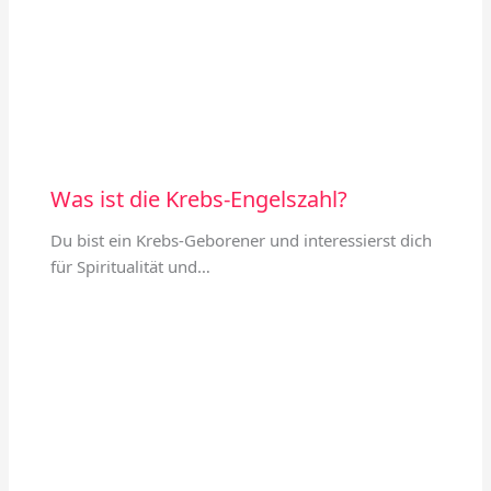
Was ist die Krebs-Engelszahl?
Du bist ein Krebs-Geborener und interessierst dich
für Spiritualität und…