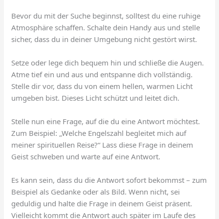
Bevor du mit der Suche beginnst, solltest du eine ruhige
Atmosphäre schaffen. Schalte dein Handy aus und stelle
sicher, dass du in deiner Umgebung nicht gestört wirst.
Setze oder lege dich bequem hin und schließe die Augen.
Atme tief ein und aus und entspanne dich vollständig.
Stelle dir vor, dass du von einem hellen, warmen Licht
umgeben bist. Dieses Licht schützt und leitet dich.
Stelle nun eine Frage, auf die du eine Antwort möchtest.
Zum Beispiel: „Welche Engelszahl begleitet mich auf
meiner spirituellen Reise?“ Lass diese Frage in deinem
Geist schweben und warte auf eine Antwort.
Es kann sein, dass du die Antwort sofort bekommst – zum
Beispiel als Gedanke oder als Bild. Wenn nicht, sei
geduldig und halte die Frage in deinem Geist präsent.
Vielleicht kommt die Antwort auch später im Laufe des