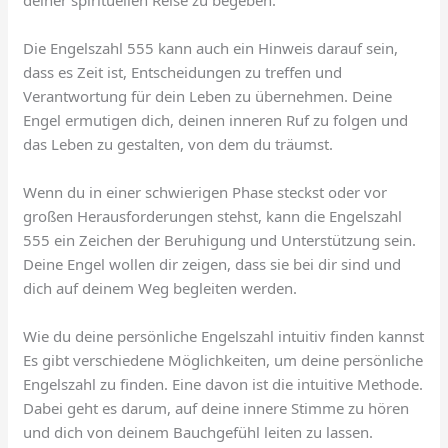
Die Engelszahl 555 kann auch ein Hinweis darauf sein,
dass es Zeit ist, Entscheidungen zu treffen und
Verantwortung für dein Leben zu übernehmen. Deine
Engel ermutigen dich, deinen inneren Ruf zu folgen und
das Leben zu gestalten, von dem du träumst.
Wenn du in einer schwierigen Phase steckst oder vor
großen Herausforderungen stehst, kann die Engelszahl
555 ein Zeichen der Beruhigung und Unterstützung sein.
Deine Engel wollen dir zeigen, dass sie bei dir sind und
dich auf deinem Weg begleiten werden.
Wie du deine persönliche Engelszahl intuitiv finden kannst
Es gibt verschiedene Möglichkeiten, um deine persönliche
Engelszahl zu finden. Eine davon ist die intuitive Methode.
Dabei geht es darum, auf deine innere Stimme zu hören
und dich von deinem Bauchgefühl leiten zu lassen.