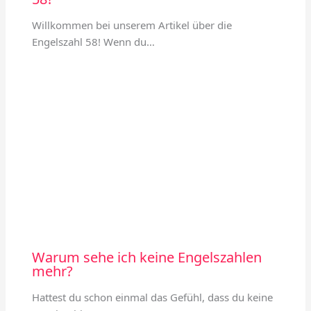
Willkommen bei unserem Artikel über die
Engelszahl 58! Wenn du…
Warum sehe ich keine Engelszahlen
mehr?
Hattest du schon einmal das Gefühl, dass du keine